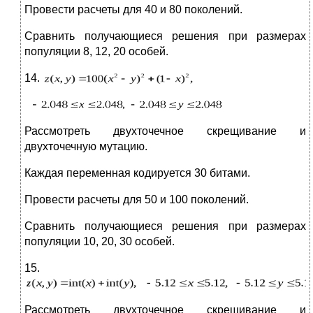
Провести расчеты для 40 и 80 поколений.
Сравнить получающиеся решения при размерах
популяции 8, 12, 20 особей.
14.
Рассмотреть двухточечное скрещивание и
двухточечную мутацию.
Каждая переменная кодируется 30 битами.
Провести расчеты для 50 и 100 поколений.
Сравнить получающиеся решения при размерах
популяции 10, 20, 30 особей.
15.
Рассмотреть двухточечное скрещивание и