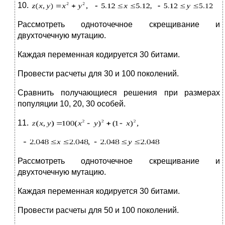
10.
Рассмотреть одноточечное скрещивание и
двухточечную мутацию.
Каждая переменная кодируется 30 битами.
Провести расчеты для 30 и 100 поколений.
Сравнить получающиеся решения при размерах
популяции 10, 20, 30 особей.
11.
Рассмотреть одноточечное скрещивание и
двухточечную мутацию.
Каждая переменная кодируется 30 битами.
Провести расчеты для 50 и 100 поколений.