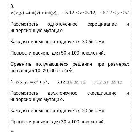
3.
Рассмотреть одноточечное скрещивание и
инверсионную мутацию.
Каждая переменная кодируется 30 битами.
Провести расчеты для 50 и 100 поколений.
Сравнить получающиеся решения при размерах
популяции 10, 20, 30 особей.
4.
Рассмотреть двухточечное скрещивание и
инверсионную мутацию.
Каждая переменная кодируется 30 битами.
Провести расчеты для 30 и 100 поколений.