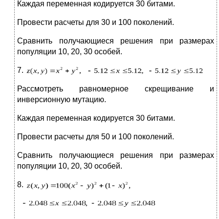
Каждая переменная кодируется 30 битами.
Провести расчеты для 30 и 100 поколений.
Сравнить получающиеся решения при размерах
популяции 10, 20, 30 особей.
7.
Рассмотреть равномерное скрещивание и
инверсионную мутацию.
Каждая переменная кодируется 30 битами.
Провести расчеты для 50 и 100 поколений.
Сравнить получающиеся решения при размерах
популяции 10, 20, 30 особей.
8.