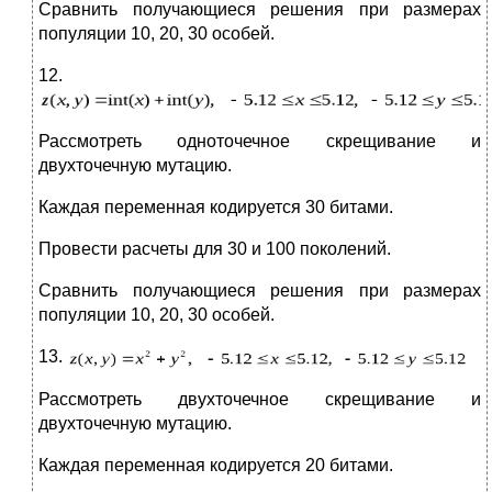
Сравнить получающиеся решения при размерах
популяции 10, 20, 30 особей.
12.
Рассмотреть одноточечное скрещивание и
двухточечную мутацию.
Каждая переменная кодируется 30 битами.
Провести расчеты для 30 и 100 поколений.
Сравнить получающиеся решения при размерах
популяции 10, 20, 30 особей.
13.
Рассмотреть двухточечное скрещивание и
двухточечную мутацию.
Каждая переменная кодируется 20 битами.