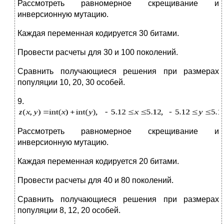
Рассмотреть равномерное скрещивание и
инверсионную мутацию.
Каждая переменная кодируется 30 битами.
Провести расчеты для 30 и 100 поколений.
Сравнить получающиеся решения при размерах
популяции 10, 20, 30 особей.
9.
Рассмотреть равномерное скрещивание и
инверсионную мутацию.
Каждая переменная кодируется 20 битами.
Провести расчеты для 40 и 80 поколений.
Сравнить получающиеся решения при размерах
популяции 8, 12, 20 особей.