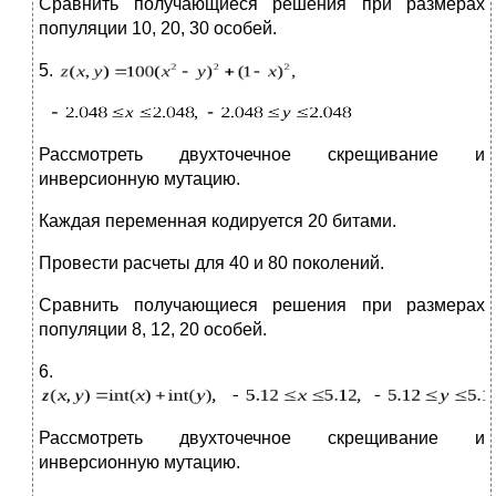
Сравнить получающиеся решения при размерах
популяции 10, 20, 30 особей.
5.
Рассмотреть двухточечное скрещивание и
инверсионную мутацию.
Каждая переменная кодируется 20 битами.
Провести расчеты для 40 и 80 поколений.
Сравнить получающиеся решения при размерах
популяции 8, 12, 20 особей.
6.
Рассмотреть двухточечное скрещивание и
инверсионную мутацию.