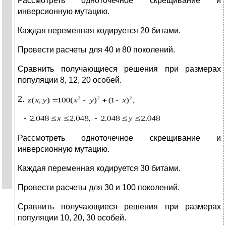
Рассмотреть одноточечное скрещивание и
инверсионную мутацию.
Каждая переменная кодируется 20 битами.
Провести расчеты для 40 и 80 поколений.
Сравнить получающиеся решения при размерах
популяции 8, 12, 20 особей.
2.
Рассмотреть одноточечное скрещивание и
инверсионную мутацию.
Каждая переменная кодируется 30 битами.
Провести расчеты для 30 и 100 поколений.
Сравнить получающиеся решения при размерах
популяции 10, 20, 30 особей.