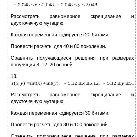
Рассмотреть равномерное скрещивание и
двухточечную мутацию.
Каждая переменная кодируется 20 битами.
Провести расчеты для 40 и 80 поколений.
Сравнить получающиеся решения при размерах
популяции 8, 12, 20 особей.
18.
Рассмотреть равномерное скрещивание и
двухточечную мутацию.
Каждая переменная кодируется 30 битами.
Провести расчеты для 30 и 100 поколений.
Сравнить получающиеся решения при размерах