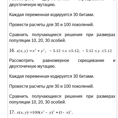
двухточечную мутацию.
Каждая переменная кодируется 30 битами.
Провести расчеты для 30 и 100 поколений.
Сравнить получающиеся решения при размерах
популяции 10, 20, 30 особей.
16.
Рассмотреть равномерное скрещивание и
двухточечную мутацию.
Каждая переменная кодируется 30 битами.
Провести расчеты для 30 и 100 поколений.
Сравнить получающиеся решения при размерах
популяции 10, 20, 30 особей.
17.