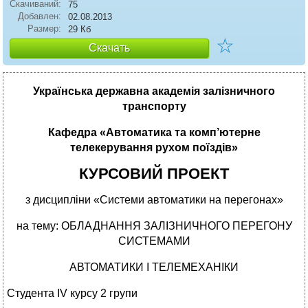
Скачиваний:
75
Добавлен:
02.08.2013
Размер:
29 Кб
☆
Скачать
Українська державна академія залізничного
транспорту
Кафедра «Автоматика та комп’ютерне
телекерування рухом поїздів»
КУРСОВИЙ ПРОЕКТ
з дисципліни «Системи автоматики на перегонах»
на тему: ОБЛАДНАННЯ ЗАЛІЗНИЧНОГО ПЕРЕГОНУ
СИСТЕМАМИ
АВТОМАТИКИ І ТЕЛЕМЕХАНІКИ
Студента ІV курсу 2 групи