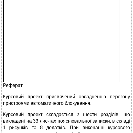
Реферат
Курсовий проект присвячений обладненню перегону
пристроями автоматичного блокування.
Курсовий проект складається з шести розділів, що
викладені на 33 лис-тах пояснювальної записки, в складі
1 рисунків та 8 додатків. При виконанні курсового