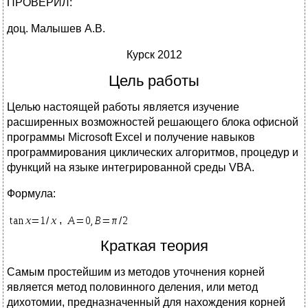
ПРОВЕРИЛ:
доц. Малышев А.В.
Курск 2012
Цель работы
Целью настоящей работы является изучение
расширенных возможностей решающего блока офисной
программы Microsoft Excel и получение навыков
программирования циклических алгоритмов, процедур и
функций на языке интегрированной среды VBA.
Формула:
,
Краткая теория
Самым простейшим из методов уточнения корней
является метод половинного деления, или метод
дихотомии, предназначенный для нахождения корней