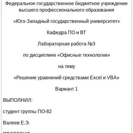
Федеральное государственное бюджетное учреждение
высшего профессионального образования
«Юго-Западный государственный университет»
Кафедра ПО и ВТ
Лабораторная работа №3
по дисциплине «Офисные технологии»
на тему
«Решение уравнений средствами Excel и VBA»
Вариант 1
ВЫПОЛНИЛ:
студент группы ПО-82
Валеев Е.Э.