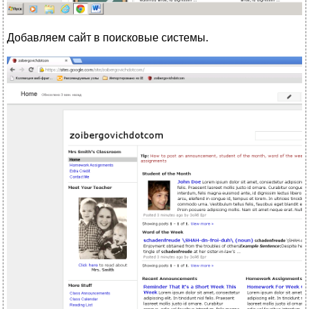
Добавляем сайт в поисковые системы.