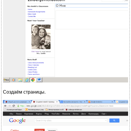
Создаём страницы.