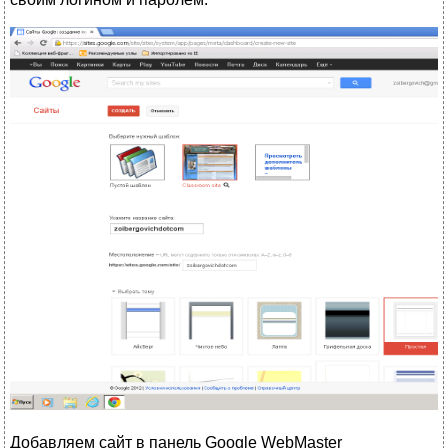
Добавляем сайт в панель Google WebMaster