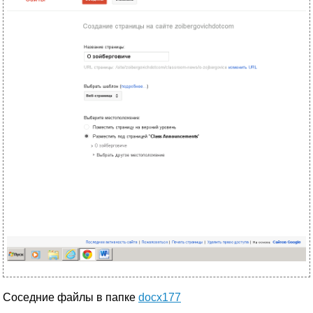
Соседние файлы в папке
docx177