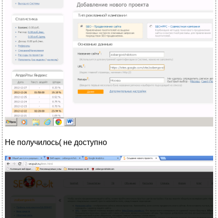
Не получилось( не доступно