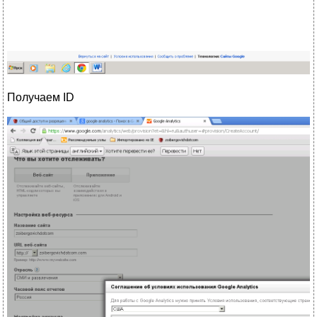
Получаем ID