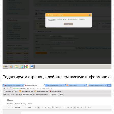
Редактируем страницы добавляем нужную информацию.