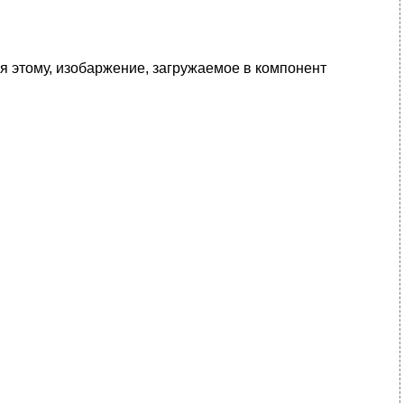
аря этому, изобаржение, загружаемое в компонент