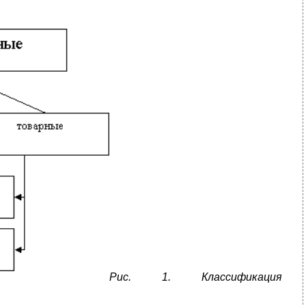
Рис. 1. Классификация