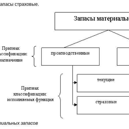
запасы страховые.
иальных запасов