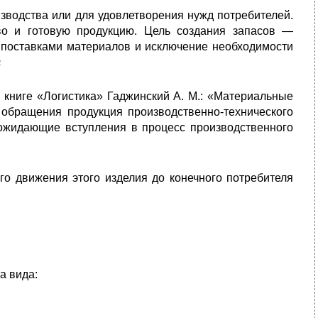
зводства или для удовлетворения нужд потребителей.
о и готовую продукцию. Цель создания запасов —
поставками материалов и исключение необходимости
2
книге «Логистика» Гаджинский А. М.: «Материальные
 обращения продукция производственно-технического
 ожидающие вступления в процесс производственного
о движения этого изделия до конечного потребителя
а вида: