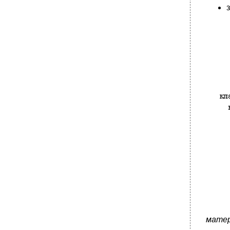
матер