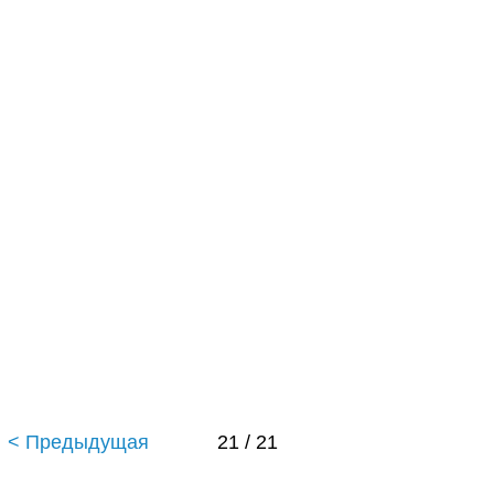
< Предыдущая
21 / 21