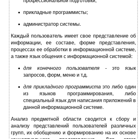
профессиональной подготовки;
прикладные программисты;
администратор системы.
Каждый пользователь имеет свое представление об
информации, ее составе, форме представления,
процессах ее обработки в информационной системе,
а также язык общения с информационной системой:
для конечного пользователя
- это язык
запросов, форм, меню и т.д.
для прикладного программиста
это либо один
из языков программирования, либо
специальный язык для написания приложений в
данной информационной системе.
Анализ предметной области сводится к сбору и
анализу представлений пользователей различных
групп, их обобщению и формированию на их основе