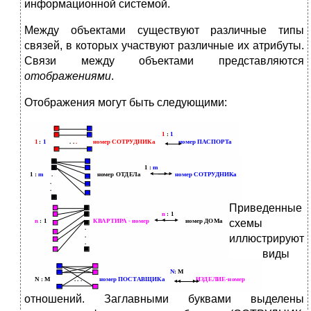
информационной системой.
Между объектами существуют различные типы
связей, в которых участвуют различные их атрибуты.
Связи между объектами представляются
отображениями
.
Отображения могут быть следующими:
Приведенные
схемы
иллюстрируют
виды
отношений. Заглавными буквами выделены