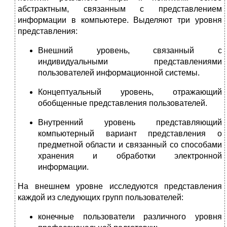
абстрактным, связанным с представлением
информации в компьютере. Выделяют три уровня
представления:
Внешний уровень, связанный с
индивидуальными представлениями
пользователей информационной системы.
Концептуальный уровень, отражающий
обобщенные представления пользователей.
Внутренний уровень представляющий
компьютерный вариант представления о
предметной области и связанный со способами
хранения и обработки электронной
информации.
На внешнем уровне исследуются представления
каждой из следующих групп пользователей:
конечные пользователи различного уровня