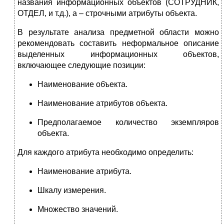
названия информационных объектов (СОТРУДНИК,
ОТДЕЛ, и т.д.), а – строчными атрибуты объекта.
В результате анализа предметной области можно
рекомендовать составить неформальное описание
выделенных информационных объектов,
включающее следующие позиции:
Наименование объекта.
Наименование атрибутов объекта.
Предполагаемое количество экземпляров
объекта.
Для каждого атрибута необходимо определить:
Наименование атрибута.
Шкалу измерения.
Множество значений.