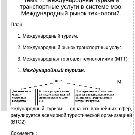
Тема 7. Международный туризм и
транспортные услуги в системе мэо.
Международный рынок технологий.
План:
Международный туризм.
Международный рынок транспортных услуг.
Международная торговля технологиями (МТТ).
Международный туризм.
М
еждународный туризм – одна из важнейших сфер,
регулируется всемирной туристической организацией
(ВТО2)
Документы: