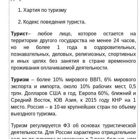
Хартия по туризму
Кодекс поведения туриста.
Турист
– любое лицо, которое остается на
территории другого государства не менее 24 часов,
но не более 1 года в оздоровительных,
познавательных, деловых, религиозных, спортивных
и иных целях без занятия в стране временного
проживания оплачиваемой деятельности.
Туризм
– более 10% мирового ВВП, 6% мирового
экспорта и импорта, около 10% рабочих мест, 0,5
трлн. Долларов США в год. Европа 60%, ближний и
Средний Восток, ЮВ Азия, к 2015 году КНР на 1
место. Россия – в 10-ке крупнейших стран по объему
выездного туризма.
Туризм регулируется ФЗ об основах туристической
деятельности. Для России характерно отрицательное