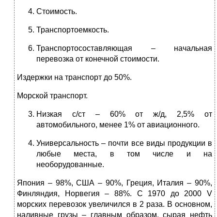
Стоимость.
Транспортоемкость.
Транспортосоставляющая – начальная
перевозка от конечной стоимости.
Издержки на транспорт до 50%.
Морской транспорт.
Низкая с/ст – 60% от ж/д, 2,5% от
автомобильного, менее 1% от авиационного.
Универсальность – почти все виды продукции в
любые места, в том числе и на
необорудованные.
Япония – 98%, США – 90%, Греция, Италия – 90%,
Финляндия, Норвегия – 88%. С 1970 до 2000 V
морских перевозок увеличился в 2 раза. В основном,
наливные грузы – главным образом, сырая нефть