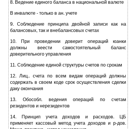
8. Ведение единого баланса в национальной валюте
В инвалюте - только в ан. учете
9. Соблюдение принципа двойной записи как на
балансовых, так и внебалансовых счетах
10. При проведении доверит операций юанки
должны веести самостоятельный баланс
доверительного управления
11. Соблюдение единой структуры счетов по срокам
12. Лиц.. счета по всем видам операций должны
содержать в своем коде срок осуществления сделки
даку окончания
13. Обособл. ведения операций по счетам
резидентов и нерезидентов
14. Принцип учета доходов и расходов. ЦБ
применяет кассовый метод учета доходов и р-дов.