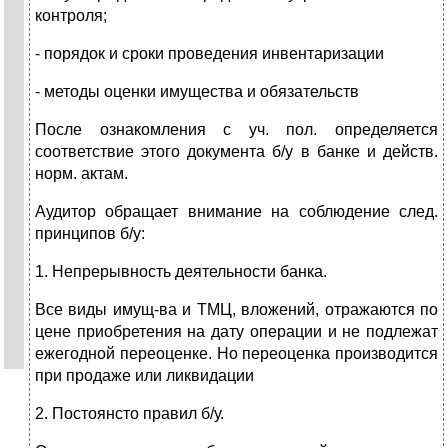
контроля;
- порядок и сроки проведения инвентаризации
- методы оценки имущества и обязательств
После ознакомления с уч. пол. определяется
соответствие этого документа б/у в банке и действ.
норм. актам.
Аудитор обращает внимание на соблюдение след.
принципов б/у:
1. Непрерывность деятельности банка.
Все виды имущ-ва и ТМЦ, вложений, отражаются по
цене приобретения на дату операции и не подлежат
ежегодной переоценке. Но переоценка производится
при продаже или ликвидации
2. Постоянсто правил б/у.