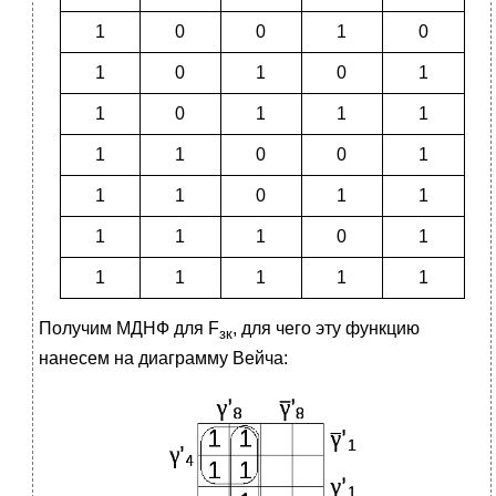
1
0
0
1
0
1
0
1
0
1
1
0
1
1
1
1
1
0
0
1
1
1
0
1
1
1
1
1
0
1
1
1
1
1
1
Получим МДНФ для F
, для чего эту функцию
зк
нанесем на диаграмму Вейча: