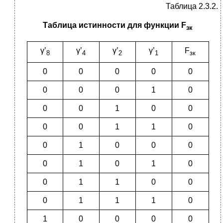
Таблица 2.3.2.
Таблица истинности для функции F
зк
γ’
γ’
γ’
γ’
F
8
4
2
1
зк
0
0
0
0
0
0
0
0
1
0
0
0
1
0
0
0
0
1
1
0
0
1
0
0
0
0
1
0
1
0
0
1
1
0
0
0
1
1
1
0
1
0
0
0
0