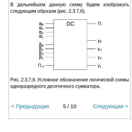
В дальнейшем данную схему будем изображать
следующим образом (рис. 2.3.7,б).
Рис. 2.3.7,б. Условное обозначение логической схемы
одноразрядного десятичного сумматора.
< Предыдущая
5 / 10
Следующая >