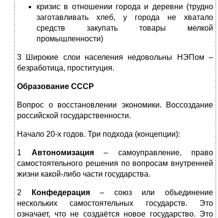
кризис в отношении города и деревни (трудно
заготавливать хлеб, у города не хватало
средств закупать товары мелкой
промышленности)
3 Широкие слои населения недовольны НЭПом –
безработица, проституция.
Образование СССР
Вопрос о восстановлении экономики. Воссоздание
российской государственности.
Начало 20-х годов. Три подхода (концепции):
1
Автономизация
– самоуправление, право
самостоятельного решения по вопросам внутренней
жизни какой-либо части государства.
2
Конфедерация
– союз или объединение
нескольких самостоятельных государств. Это
означает, что не создаётся новое государство. Это