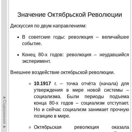
Значение Октябрьской Революции
Дискуссия по двум направлениям:
В советские годы: революция – величайшее
событие.
Конец 80-х годов: революция – неудавшийся
эксперимент.
Внешнее воздействие октябрьской революции.
10.1917
г. – точка отчёта (начала) для
утверждения в мире новой системы –
социализма. Были периоды подъема
►Содержание►
конца 80-х годов – социализм отступает.
Но и сейчас социализм занимает прочную
позицию в мире.
Октябрьская революция оказала