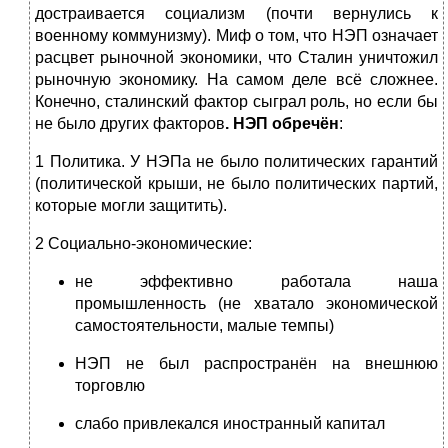
достраивается социализм (почти вернулись к
военному коммунизму). Миф о том, что НЭП означает
расцвет рыночной экономики, что Сталин уничтожил
рыночную экономику. На самом деле всё сложнее.
Конечно, сталинский фактор сыграл роль, но если бы
не было других факторов
. НЭП обречён
:
1 Политика. У НЭПа не было политических гарантий
(политической крыши, не было политических партий,
которые могли защитить).
2 Социально-экономические:
не эффективно работала наша
промышленность (не хватало экономической
самостоятельности, малые темпы)
НЭП не был распространён на внешнюю
торговлю
слабо привлекался иностранный капитал