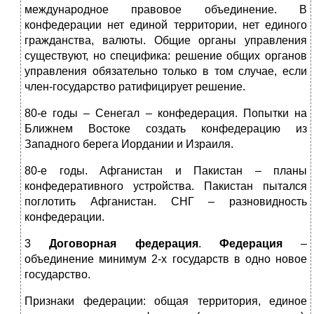
международное правовое объединение. В
конфедерации нет единой территории, нет единого
гражданства, валюты. Общие органы управления
существуют, но специфика: решение общих органов
управления обязательно только в том случае, если
член-государство ратифицирует решение.
80-е годы – Сенегал – конфедерация. Попытки на
Ближнем Востоке создать конфедерацию из
Западного берега Иордании и Израиля.
80-е годы. Афганистан и Пакистан – планы
конфедеративного устройства. Пакистан пытался
поглотить Афганистан. СНГ – разновидность
конфедерации.
3
Договорная федерация
.
Федерация
–
объединение минимум 2-х государств в одно новое
государство.
Признаки федерации: общая территория, единое