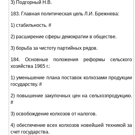
3) Подгорный Н.В.
183. Главная политическая цель Л.И. Брежнева:
1) стабильность. #
2) расширение сферы демократии в обществе.
3) борьба за чистоту партийных рядов.
184. Основные положения реформы сельского
хозяйства 1965 г.:
1) уменьшение плана поставок колхозами продукции
государству. #
2) повышение закупочных цен на сельхозпродукцию.
#
3) освобождение колхозов от налогов.
4) обеспечение всех колхозов новейшей техникой за
счет государства.