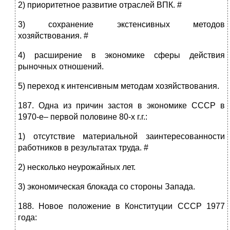
2) приоритетное развитие отраслей ВПК. #
3) сохранение экстенсивных методов
хозяйствования. #
4) расширение в экономике сферы действия
рыночных отношений.
5) переход к интенсивным методам хозяйствования.
187. Одна из причин застоя в экономике СССР в
1970-е– первой половине 80-х г.г.:
1) отсутствие материальной заинтересованности
работников в результатах труда. #
2) несколько неурожайных лет.
3) экономическая блокада со стороны Запада.
188. Новое положение в Конституции СССР 1977
года: