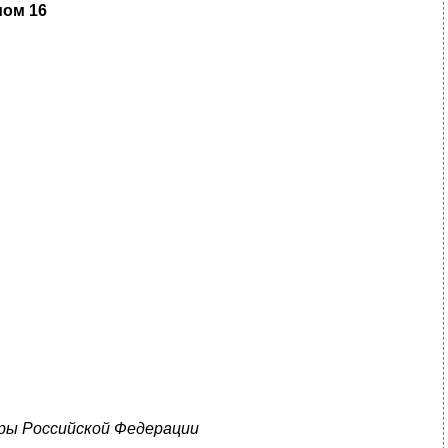
ом 16
ры Российской Федерации