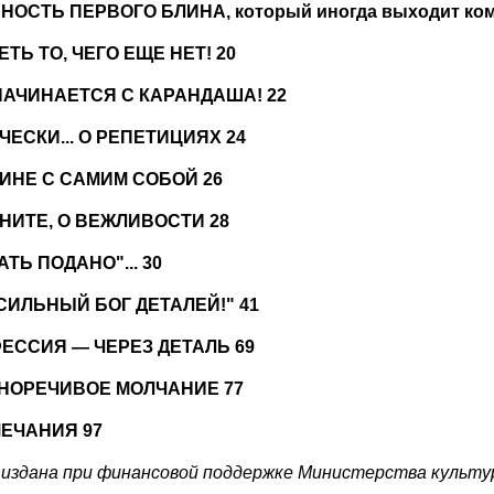
НОСТЬ ПЕРВОГО БЛИНА, который иногда выходит ком
ТЬ ТО, ЧЕГО ЕЩЕ НЕТ! 20
НАЧИНАЕТСЯ С КАРАНДАША! 22
ЧЕСКИ... О РЕПЕТИЦИЯХ 24
ИНЕ С САМИМ СОБОЙ 26
НИТЕ, О ВЕЖЛИВОСТИ 28
ТЬ ПОДАНО"... 30
СИЛЬНЫЙ БОГ ДЕТАЛЕЙ!" 41
ЕССИЯ — ЧЕРЕЗ ДЕТАЛЬ 69
НОРЕЧИВОЕ МОЛЧАНИЕ 77
ЕЧАНИЯ 97
 издана при финансовой поддержке Министерства культу