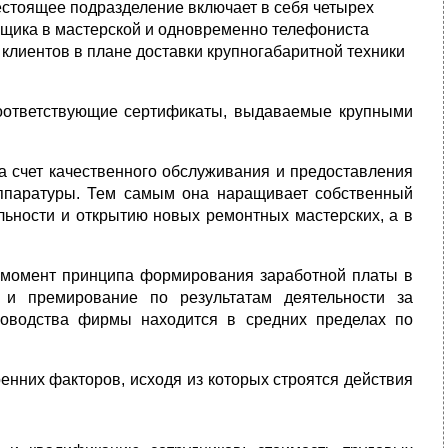
естоящее подразделение включает в себя четырех
щика в мастерской и одновременно телефониста
клиентов в плане доставки крупногабаритной техники
 соответствующие сертификаты, выдаваемые крупными
за счет качественного обслуживания и предоставления
аппаратуры. Тем самым она наращивает собственный
льности и открытию новых ремонтных мастерских, а в
 момент принципа формирования заработной платы в
 и премирование по результатам деятельности за
оводства фирмы находится в средних пределах по
енних факторов, исходя из которых строятся действия