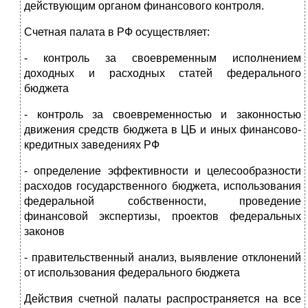
действующим органом финансового контроля.
Счетная палата в РФ осуществляет:
- контроль за своевременным исполнением
доходных и расходных статей федерального
бюджета
- контроль за своевременностью и законностью
движения средств бюджета в ЦБ и иных финансово-
кредитных заведениях РФ
- определение эффективности и целесообразности
расходов государственного бюджета, использования
федеральной собственности, проведение
финансовой экспертизы, проектов федеральных
законов
- правительственный анализ, выявление отклонений
от использования федерального бюджета
Действия счетной палаты распространяется на все