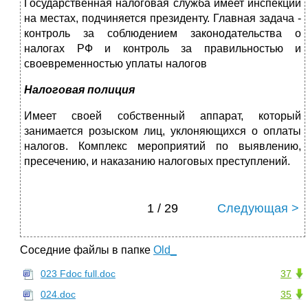
Государственная налоговая служба имеет инспекции
на местах, подчиняется президенту. Главная задача -
контроль за соблюдением законодательства о
налогах РФ и контроль за правильностью и
своевременностью уплаты налогов
Налоговая полиция
Имеет своей собственный аппарат, который
занимается розыском лиц, уклоняющихся о оплаты
налогов. Комплекс мероприятий по выявлению,
пресечению, и наказанию налоговых преступлений.
1 / 29
Следующая >
Соседние файлы в папке
Old_
023 Fdoc full.doc
37
024.doc
35