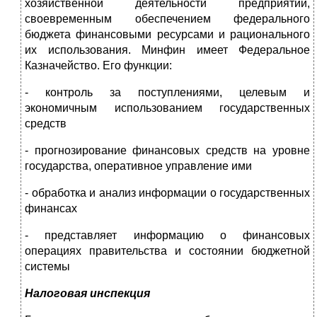
хозяйственной деятельности предприятий,
своевременным обеспечением федерального
бюджета финансовыми ресурсами и рационального
их использования. Минфин имеет Федеральное
Казначейство. Его функции:
- контроль за поступлениями, целевым и
экономичным использованием государственных
средств
- прогнозирование финансовых средств на уровне
государства, оперативное управление ими
- обработка и анализ информации о государственных
финансах
- представляет информацию о финансовых
операциях правительства и состоянии бюджетной
системы
Налоговая инспекция