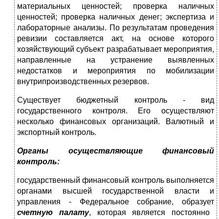
материальных ценностей; проверка наличных
ценностей; проверка наличных денег; экспертиза и
лабораторные анализы. По результатам проведения
ревизии составляется акт, на основе которого
хозяйствующий субъект разрабатывает мероприятия,
направленные на устранение выявленных
недостатков и мероприятия по мобилизации
внутрипроизводственных резервов.
Существует бюджетный контроль - вид
государственного контроля. Его осуществляют
несколько финансовых организаций. Валютный и
экспортный контроль.
Органы осуществляющие финансовый
контроль:
государственный финансовый контроль выполняется
органами высшей государственной власти и
управления - Федеральное собрание, образует
счетную палату
, которая является постоянно