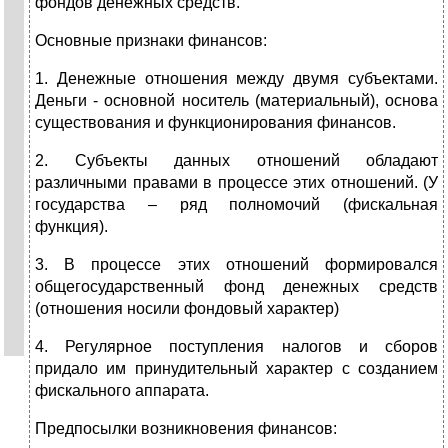
фондов денежных средств.
Основные признаки финансов:
1. Денежные отношения между двумя субъектами.
Деньги - основной носитель (материальный), основа
существования и функционирования финансов.
2. Субъекты данных отношений обладают
различными правами в процессе этих отношений. (У
государства – ряд полномочий (фискальная
функция).
3. В процессе этих отношений формировался
общегосударственный фонд денежных средств
(отношения носили фондовый характер)
4. Регулярное поступления налогов и сборов
придало им принудительный характер с созданием
фискального аппарата.
Предпосылки возникновения финансов: