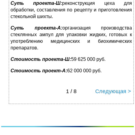
Суть проекта-Ш:
реконструкция цеха для
обработки, составления по рецепту и приготовления
стекольной шихты.
Суть проекта-А:
организация производства
стеклянных ампул для упаковки жидких, готовых к
употреблению медицинских и биохимических
препаратов.
Стоимость проекта-Ш:
59 625 000 руб.
Стоимость проект-А:
62 000 000 руб.
1 / 8
Следующая >