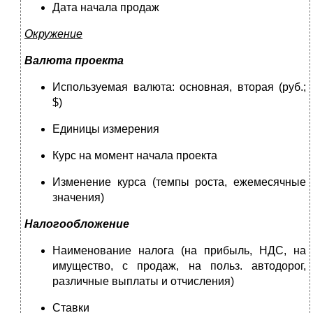
Дата начала продаж
Окружение
Валюта проекта
Используемая валюта: основная, вторая (руб.;
$)
Единицы измерения
Курс на момент начала проекта
Изменение курса (темпы роста, ежемесячные
значения)
Налогообложение
Наименование налога (на прибыль, НДС, на
имущество, с продаж, на польз. автодорог,
различные выплаты и отчисления)
Ставки