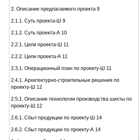
2. Описание предлагаемого проекта 9
2.1.1. Суть проекта-Ш 9
2.1.2. Суть проекта-А 10
2.2.1. Цели проекта-Ш 11
2.2.2. Цели проекта-А 11
2.3.1. Операционный план по проекту-Ш 11
2.4.1. Архитектурно-строительные решения по
проекту-Ш 12
2.5.1. Описание технологии производства шихты по
проекту-Ш 12
2.6.1. Сбыт продукции по проекту-Ш 14
2.6.2. Сбыт продукции по проекту-А 14