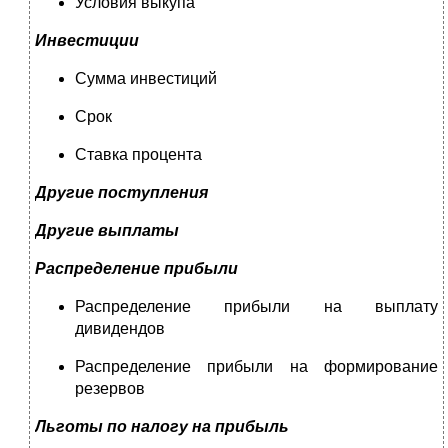
Условия выкупа
Инвестиции
Сумма инвестиций
Срок
Ставка процента
Другие поступления
Другие выплаты
Распределение прибыли
Распределение прибыли на выплату
дивидендов
Распределение прибыли на формирование
резервов
Льготы по налогу на прибыль