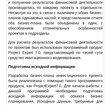
и получение результатов финансовой деятельности
производились по каждому проекту в отдельности.
Несмотря на это, в связи с наличием у обоих бизнес-
планов одинаковых частей, в представленном отчете
оба бизнес-плана были объединены в один, с
обособлением отличительных особенностей
проектов в подразделы.
Для расчета результатов финансовой деятельности
по проектам был использован программный продукт
Project Expert 7.0, представляющий по своей сути
средство имитационного моделирования.
Подготовка исходной информации
Разработка бизнес-плана инвестиционного проекта
была реализована с помощью такого программного
продукта, как ProjectExpert7.0. Для начала работы с
данной программой необходима подготовка
исходной информации об объекте бизнес
планирования. Исходные данные, требуемые для