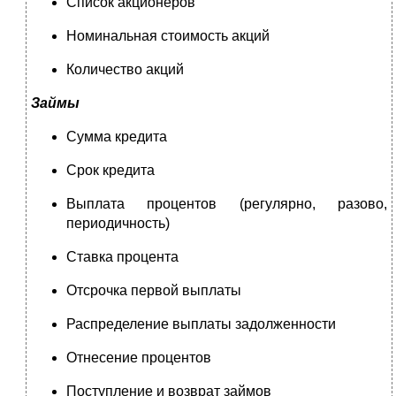
Список акционеров
Номинальная стоимость акций
Количество акций
Займы
Сумма кредита
Срок кредита
Выплата процентов (регулярно, разово,
периодичность)
Ставка процента
Отсрочка первой выплаты
Распределение выплаты задолженности
Отнесение процентов
Поступление и возврат займов