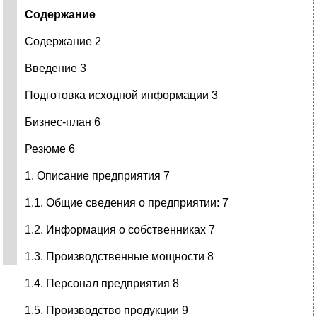
Содержание
Содержание 2
Введение 3
Подготовка исходной информации 3
Бизнес-план 6
Резюме 6
1. Описание предприятия 7
1.1. Общие сведения о предприятии: 7
1.2. Информация о собственниках 7
1.3. Производственные мощности 8
1.4. Персонал предприятия 8
1.5. Производство продукции 9