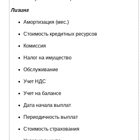
Лизинг
Амортизация (мес.)
Стоимость кредитных ресурсов
Комиссия
Налог на имущество
Обслуживание
Учет НДС
Учет на балансе
Дата начала выплат
Периодичность выплат
Стоимость страхования