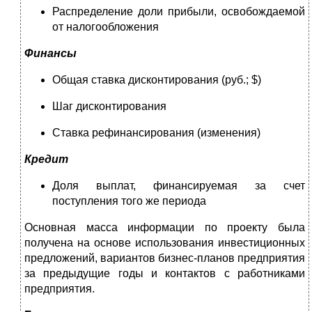
Распределение доли прибыли, освобождаемой
от налогообложения
Финансы
Общая ставка дисконтирования (руб.; $)
Шаг дисконтирования
Ставка рефинансирования (изменения)
Кредит
Доля выплат, финансируемая за счет
поступления того же периода
Основная масса информации по проекту была
получена на основе использования инвестиционных
предложений, вариантов бизнес-планов предприятия
за предыдущие годы и контактов с работниками
предприятия.