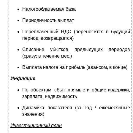
Налогооблагаемая база
Периодичность выплат
Переплаченный НДС (переносится в будущий
период; возвращается)
Списание убытков предыдущих периодов
(сразу; в течение мес.)
Выплата налога на прибыль (авансом, в конце)
Инфляция
По объектам: сбыт, прямые и общие издержки,
зарплата, недвижимость
Динамика показателя (за год / ежемесячные
значения)
Инвестиционный план