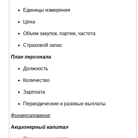
Единицы измерения
Цена
Объем закупок, партии, частота
Страховой запас
План персонала
Должность
Количество
Зарплата
Периодические и разовые выплаты
Финансирование
Акционерный капитал