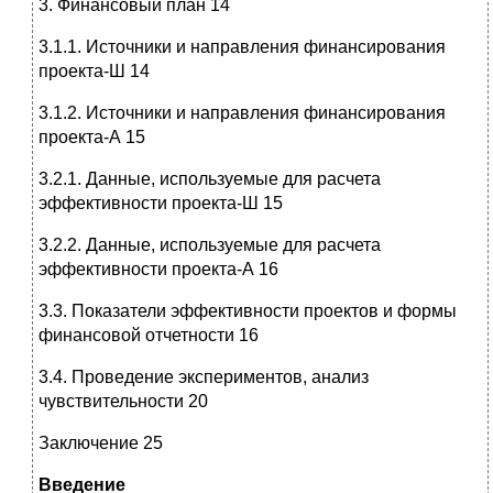
3. Финансовый план 14
3.1.1. Источники и направления финансирования
проекта-Ш 14
3.1.2. Источники и направления финансирования
проекта-А 15
3.2.1. Данные, используемые для расчета
эффективности проекта-Ш 15
3.2.2. Данные, используемые для расчета
эффективности проекта-А 16
3.3. Показатели эффективности проектов и формы
финансовой отчетности 16
3.4. Проведение экспериментов, анализ
чувствительности 20
Заключение 25
Введение