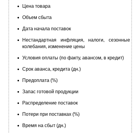
Цена товара
Объем сбыта
Дата начала поставок
Нестандартная инфляция, налоги, сезонные
колебания, изменение цены
Условия оплаты (по факту, авансом, в кредит)
Срок аванса, кредита (дн.)
Предоплата (%)
Запас готовой продукции
Распределение поставок
Потери при поставках (%)
Время на сбыт (дн.)