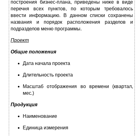
построения бизнес-плана, приведены ниже в виде
перечня всех пунктов, по которым требовалось
ввести информацию. В данном списки сохранены
названия и порядок расположения разделов и
подразделов меню программы.
Проект
Общие положения
Дата начала проекта
Длительность проекта
Масштаб отображения во времени (квартал,
мес.)
Продукция
Наименование
Единица измерения