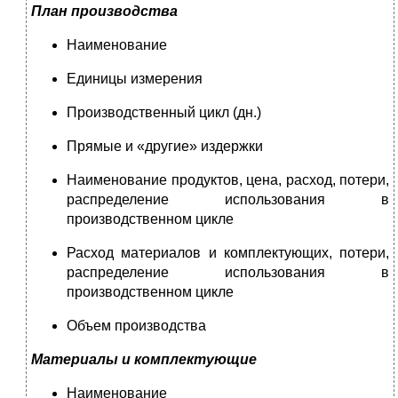
План производства
Наименование
Единицы измерения
Производственный цикл (дн.)
Прямые и «другие» издержки
Наименование продуктов, цена, расход, потери,
распределение использования в
производственном цикле
Расход материалов и комплектующих, потери,
распределение использования в
производственном цикле
Объем производства
Материалы и комплектующие
Наименование