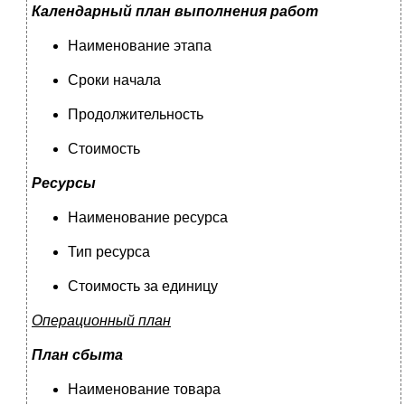
Календарный план выполнения работ
Наименование этапа
Сроки начала
Продолжительность
Стоимость
Ресурсы
Наименование ресурса
Тип ресурса
Стоимость за единицу
Операционный план
План сбыта
Наименование товара