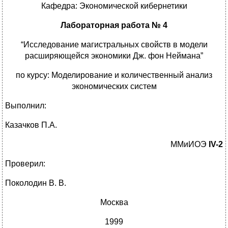
Кафедра: Экономической кибернетики
Лабораторная работа № 4
“Исследование магистральных свойств в модели
расширяющейся экономики Дж. фон Неймана”
по курсу: Моделирование и количественный анализ
экономических систем
Выполнил:
Казачков П.А.
ММиИОЭ
IV-2
Проверил:
Поколодин В. В.
Москва
1999