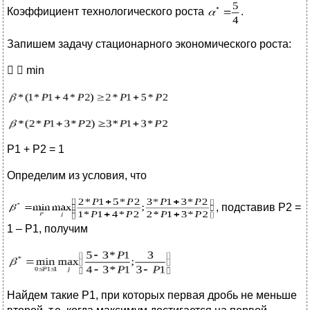
Коэффициент технологического роста
.
Запишем задачу стационарного экономического роста:
  min
P1 + P2 = 1
Определим из условия, что
, подставив Р2 =
1 – Р1, получим
Найдем такие Р1, при которых первая дробь не меньше