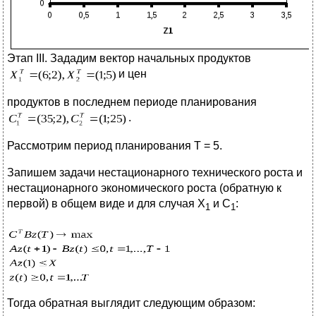
Этап III. Зададим вектор начальных продуктов
и цен
продуктов в последнем периоде планирования
.
Рассмотрим период планирования T = 5.
Запишем задачи нестационарного технического роста и
нестационарного экономического роста (обратную к
первой) в общем виде и для случая Х
и С
:
1
1
Тогда обратная выглядит следующим образом: