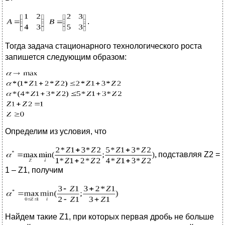
.
Тогда задача стационарного технологического роста
запишется следующим образом:
Определим из условия, что
подставляя Z2 =
1 – Z1, получим
Найдем такие Z1, при которых первая дробь не больше