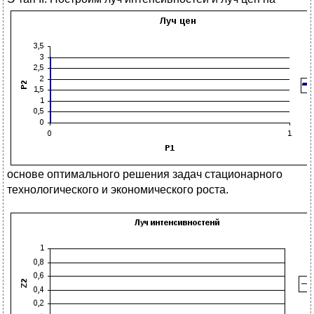
основе оптимального решения задач стационарного
технологического и экономического роста.