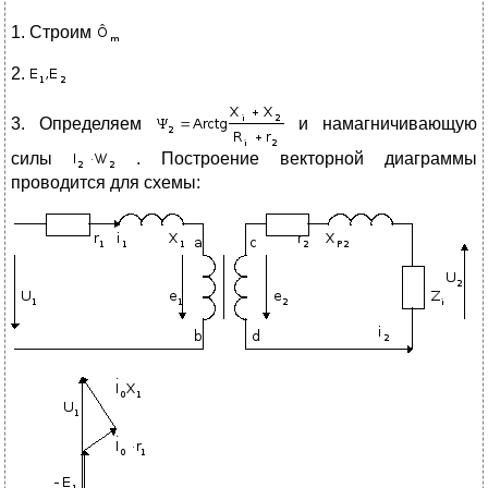
1. Строим
2.
3. Определяем
и намагничивающую
силы
. Построение векторной диаграммы
проводится для схемы: