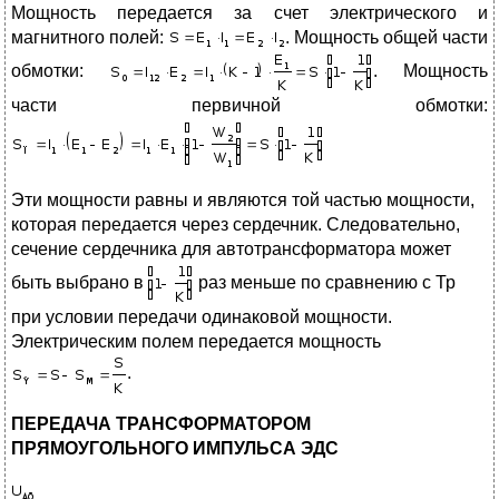
Мощность передается за счет электрического и
магнитного полей:
. Мощность общей части
обмотки:
. Мощность
части первичной обмотки:
Эти мощности равны и являются той частью мощности,
которая передается через сердечник. Следовательно,
сечение сердечника для автотрансформатора может
быть выбрано в
раз меньше по сравнению с Тр
при условии передачи одинаковой мощности.
Электрическим полем передается мощность
.
ПЕРЕДАЧА ТРАНСФОРМАТОРОМ
ПРЯМОУГОЛЬНОГО ИМПУЛЬСА ЭДС