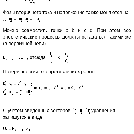
Фазы вторичного тока и напряжения также меняются на
:
Можно совместить точки a b и c d. При этом все
энергетические процессы должны оставаться такими же
(в первичной цепи).
отсюда
Потери энергии в сопротивлениях равны:
С учетом введенных векторов
уравнения
запишутся в виде: