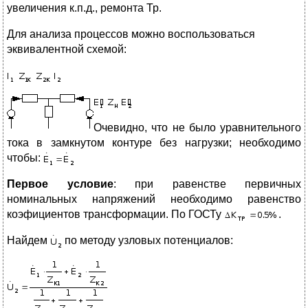
увеличения к.п.д., ремонта Тр.
Для анализа процессов можно воспользоваться
эквивалентной схемой:
Очевидно, что не было уравнительного
тока в замкнутом контуре без нагрузки; необходимо
чтобы:
Первое условие
: при равенстве первичных
номинальных напряжений необходимо равенство
коэфициентов трансформации. По ГОСТу
.
Найдем
по методу узловых потенциалов: