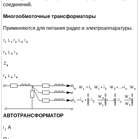
соединений.
Многообмоточные трансформаторы
Применяются для питания радио и электроаппаратуры.
АВТОТРАНСФОРМАТОР
A