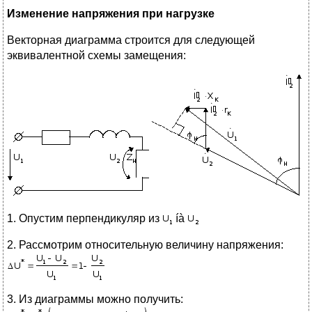
Изменение напряжения при нагрузке
Векторная диаграмма строится для следующей
эквивалентной схемы замещения:
1. Опустим перпендикуляр из
íà
2. Рассмотрим относительную величину напряжения:
3. Из диаграммы можно получить: