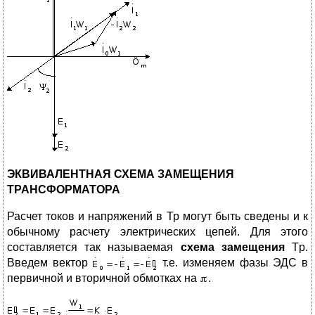
ЭКВИВАЛЕНТНАЯ СХЕМА ЗАМЕЩЕНИЯ
ТРАНСФОРМАТОРА
Расчет токов и напряжений в Тр могут быть сведены и к
обычному расчету электрических цепей. Для этого
составляется так называемая
схема замещения
Tр.
Введем вектор
т.е. изменяем фазы ЭДС в
первичной и вторичной обмотках на
.