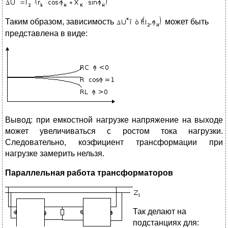
Таким образом, зависимость
может быть
представлена в виде:
Вывод: при емкостной нагрузке напряжение на выходе
может увеличиваться с ростом тока нагрузки.
Следовательно, коэфициент трансформации при
нагрузке замерить нельзя.
Параллельная работа трансформаторов
Так делают на
подстанциях для: