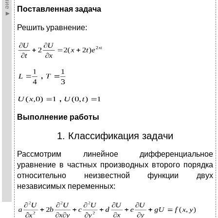
Поставленная задача
Решить уравнение:
,
,
Выполнение работы
1. Классификация задачи
Рассмотрим линейное дифференциальное
уравнение в частных производных второго порядка
относительно неизвестной функции двух
независимых переменных: