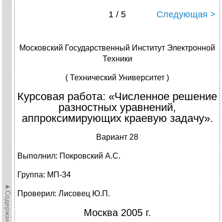
1 / 5
Следующая >
Московский Государственный Институт Электронной
Техники
( Технический Университет )
Курсовая работа: «Численное решение
разностных уравнений,
аппроксимирующих краевую задачу».
Вариант 28
Выполнил: Покровский А.С.
Группа: МП-34
►Содержание►
Проверил: Лисовец Ю.П.
Москва 2005 г.