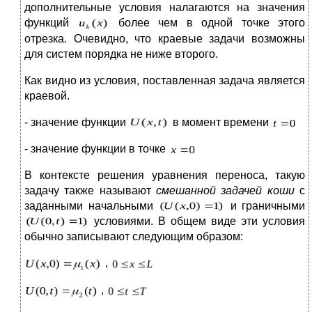
дополнительные условия налагаются на значения
функций
более чем в одной точке этого
отрезка. Очевидно, что краевые задачи возможны
для систем порядка не ниже второго.
Как видно из условия, поставленная задача является
краевой.
- значение функции
в момент времени
- значение функции в точке
В контексте решения уравнения переноса, такую
задачу также называют
смешанной задачей коши
с
заданными начальными
и граничными
условиями. В общем виде эти условия
обычно записывают следующим образом:
,
,