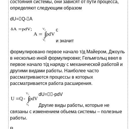
состояния системы, они зависят от пути процесса,
определяют следующим образом
dU=Q-A
с
и значит
формулировано первое начало т/д Майером, Джоуль
в несколько иной формулировке; Гельмгольц ввел в
первое начало т/д наряду с механической работой и
другими видами работы. Наиболее часто
рассматриваются процессы в которых
рассматривается работа расширения.
dU=-pdV
Другие виды работы, которые не
связаны с изменением объема системы – полезные
работы.
Р