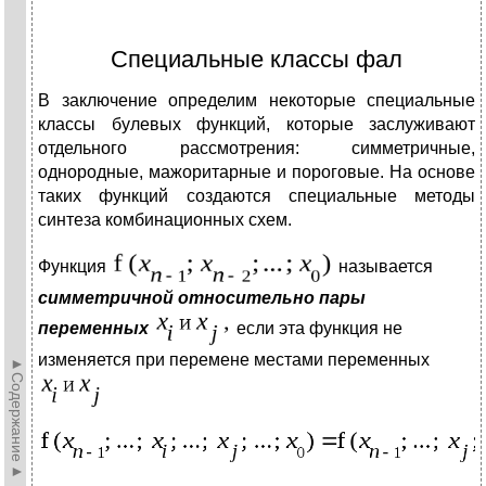
Специальные классы фал
В заключение определим некоторые специальные
классы булевых функций, которые заслуживают
отдельного рассмотрения: симметричные,
однородные, мажоритарные и пороговые. На основе
таких функций создаются специальные методы
синтеза комбинационных схем.
Функция
называется
симметричной
относительно пары
переменных
если эта функция не
изменяется при перемене местами переменных
►Содержание►