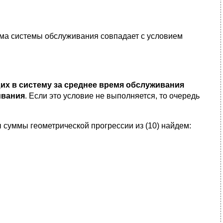
има системы обслуживания совпадает с условием
их в систему за среднее время обслуживания
ивания
. Если это условие не выполняется, то очередь
 суммы геометрической прогрессии из (10) найдем: