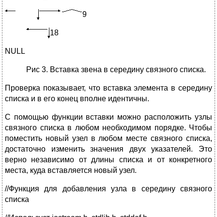
9
18
NULL
Рис 3. Вставка звена в середину связного списка.
Проверка показывает, что вставка элемента в середину
списка и в его конец вполне идентичны.
С помощью функции вставки можно расположить узлы
связного списка в любом необходимом порядке. Чтобы
поместить новый узел в любом месте связного списка,
достаточно изменить значения двух указателей. Это
верно независимо от длины списка и от конкретного
места, куда вставляется новый узел.
//Функция для добавления узла в середину связного
списка