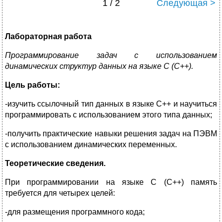
1 / 2
Следующая >
Лабораторная работа
Программирование задач с использованием
динамических структур данных на языке С (С++).
Цель работы:
-изучить ссылочный тип данных в языке С++ и научиться
программировать с использованием этого типа данных;
-получить практические навыки решения задач на ПЭВМ
с использованием динамических переменных.
Теоретические сведения.
При программировании на языке C (C++) память
требуется для четырех целей:
-для размещения программного кода;