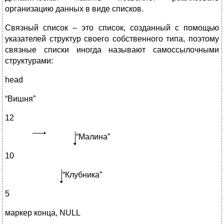
организацию данных в виде списков.
Связный список – это список, созданный с помощью
указателей структур своего собственного типа, поэтому
связные списки иногда называют самоссылочными
структурами:
head
“Вишня”
12
“Малина”
10
“Клубника”
5
маркер конца, NULL