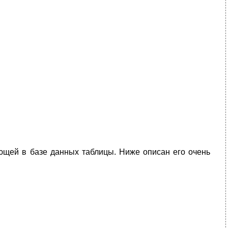
ющей в базе данных таблицы. Ниже описан его очень