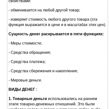
свойствами:
- обменивается на любой другой товар;
- измеряет стоимость любого другого товара (эта
функция выражается в цене и в масштабах этих цен).
Сущность денег раскрывается в пяти функциях:
- Меры стоимости;
- Средства обращения;
- Средства платежа;
- Средства сбережения и накопления;
- Мировые деньги.
ВИДЫ ДЕНЕГ :
1. Товарные деньги
использовались на раннем
этапе товарно-денежных отношений. Это были