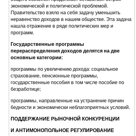
экономической и политической проблемой.
Правительство взяло на себя задачу уменьшить
неравенство доходов в нашем обществе. Эта задача
нашла отражение в ряде политических мер и
программ.
Государственные программы
перераспределения доходов делятся на две
основные категории:
программы по увеличению дохода: социальное
страхование, пенсионные программы,
государственные пособия в том числе пособие по
безработице;
программы, направленные на устранение причин
бедности и экономически неблагоприятных условий.
ПОДДЕРЖАНИЕ РЫНОЧНОЙ КОНКУРЕНЦИИ
И АНТИМОНОПОЛЬНОЕ РЕГУЛИРОВАНИЕ