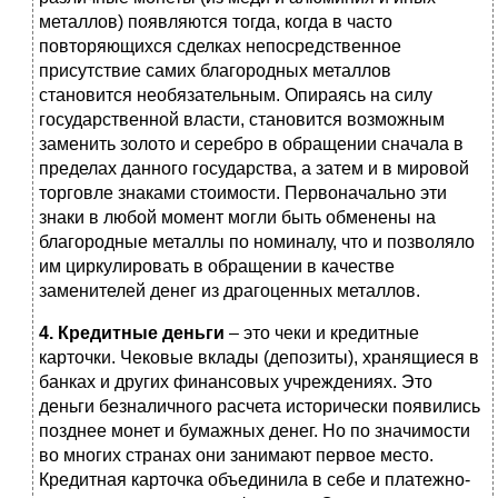
металлов) появляются тогда, когда в часто
повторяющихся сделках непосредственное
присутствие самих благородных металлов
становится необязательным. Опираясь на силу
государственной власти, становится возможным
заменить золото и серебро в обращении сначала в
пределах данного государства, а затем и в мировой
торговле знаками стоимости. Первоначально эти
знаки в любой момент могли быть обменены на
благородные металлы по номиналу, что и позволяло
им циркулировать в обращении в качестве
заменителей денег из драгоценных металлов.
4. Кредитные деньги
– это чеки и кредитные
карточки. Чековые вклады (депозиты), хранящиеся в
банках и других финансовых учреждениях. Это
деньги безналичного расчета исторически появились
позднее монет и бумажных денег. Но по значимости
во многих странах они занимают первое место.
Кредитная карточка объединила в себе и платежно-