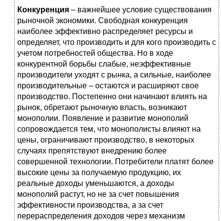
Конкуренция
– важнейшее условие существования
рыночной экономики. Свободная конкуренция
наиболее эффективно распределяет ресурсы и
определяет, что производить и для кого производить с
учетом потребностей общества. Но в ходе
конкурентной борьбы слабые, неэффективные
производители уходят с рынка, а сильные, наиболее
производительные – остаются и расширяют свое
производство. Постепенно они начинают влиять на
рынок, обретают рыночную власть, возникают
монополии. Появление и развитие монополий
сопровождается тем, что монополисты влияют на
цены, ограничивают производство, в некоторых
случаях препятствуют внедрению более
совершенной технологии. Потребители платят более
высокие цены за получаемую продукцию, их
реальные доходы уменьшаются, а доходы
монополий растут, но не за счет повышения
эффективности производства, а за счет
перераспределения доходов через механизм