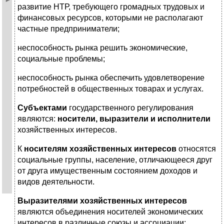
развитие НТР, требующего громадных трудовых и
финансовых ресурсов, которыми не располагают
частные предприниматели;
неспособность рынка решить экономические,
социальные проблемы;
неспособность рынка обеспечить удовлетворение
потребностей в общественных товарах и услугах.
Субъектами
государственного регулирования
являются:
носители, выразители и исполнители
хозяйственных интересов.
К
носителям хозяйственных интересов
относятся
социальные группы, население, отличающееся друг
от друга имущественным состоянием доходов и
видов деятельности.
Выразителями хозяйственных интересов
являются объединения носителей экономических
интересов в различные союзы и ассоциации: