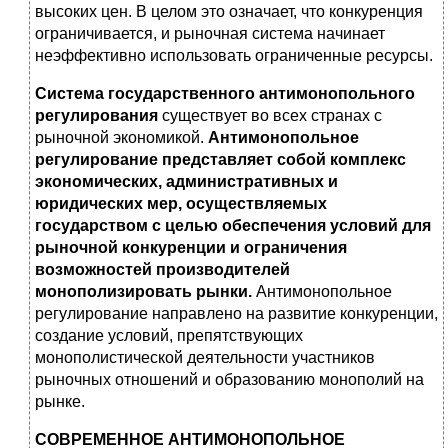
высоких цен. В целом это означает, что конкуренция
ограничивается, и рыночная система начинает
неэффективно использовать ограниченные ресурсы.
Система государственного антимонопольного
регулирования
существует во всех странах с
рыночной экономикой.
Антимонопольное
регулирование представляет собой комплекс
экономических, административных и
юридических мер, осуществляемых
государством с целью обеспечения условий для
рыночной конкуренции и ограничения
возможностей производителей
монополизировать рынки.
Антимонопольное
регулирование направлено на развитие конкуренции,
создание условий, препятствующих
монополистической деятельности участников
рыночных отношений и образованию монополий на
рынке.
СОВРЕМЕННОЕ АНТИМОНОПОЛЬНОЕ