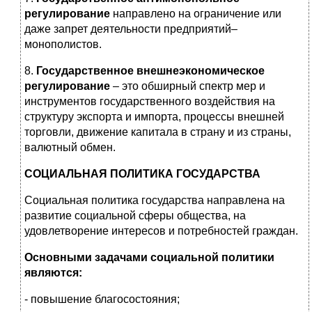
регулирование
направлено на ограничение или
даже запрет деятельности предприятий–
монополистов.
8.
Государственное внешнеэкономическое
регулирование
– это обширный спектр мер и
инструментов государственного воздействия на
структуру экспорта и импорта, процессы внешней
торговли, движение капитала в страну и из страны,
валютный обмен.
СОЦИАЛЬНАЯ ПОЛИТИКА ГОСУДАРСТВА
Социальная политика государства направлена на
развитие социальной сферы общества, на
удовлетворение интересов и потребностей граждан.
Основными задачами социальной политики
являются:
- повышение благосостояния;