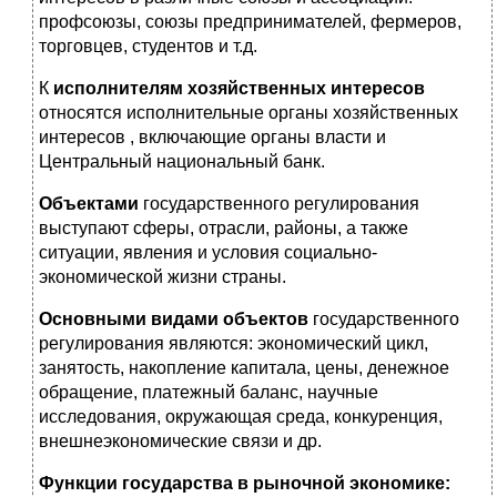
профсоюзы, союзы предпринимателей, фермеров,
торговцев, студентов и т.д.
К
исполнителям хозяйственных интересов
относятся исполнительные органы хозяйственных
интересов , включающие органы власти и
Центральный национальный банк.
Объектами
государственного регулирования
выступают сферы, отрасли, районы, а также
ситуации, явления и условия социально-
экономической жизни страны.
Основными видами объектов
государственного
регулирования являются: экономический цикл,
занятость, накопление капитала, цены, денежное
обращение, платежный баланс, научные
исследования, окружающая среда, конкуренция,
внешнеэкономические связи и др.
Функции государства в рыночной экономике: