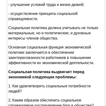
- улучшение условий труда и жизни дюжей;
- осуществление принципа социальной
справедливости.
Социальная политика должна учитывать не только
материальные, но и политические, и духовные
интересы членов общества.
Основная социальная функция экономической
политики заключается в обеспечении
заинтересованности работников в повышении
эффективности их экономической деятельности.
Социальная политика выдвигает перед
экономикой следующие проблемы:
1. Как удовлетворить социальные потребности
людей?
2. Каким образом обеспечить социальное
справедливое распределение благ в обществе?