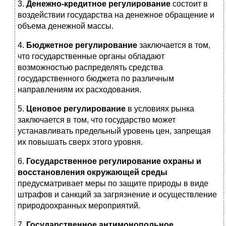
3.
Денежно-кредитное регулирование
состоит в
воздействии государства на денежное обращение и
объема денежной массы.
4.
Бюджетное регулирование
заключается в том,
что государственные органы обладают
возможностью распределять средства
государственного бюджета по различным
направлениям их расходования.
5.
Ценовое регулирование
в условиях рынка
заключается в том, что государство может
устанавливать предельный уровень цен, запрещая
их повышать сверх этого уровня.
6.
Государственное регулирование охраны и
восстановления окружающей среды
предусматривает меры по защите природы в виде
штрафов и санкций за загрязнение и осуществление
природоохранных мероприятий.
7.
Государственное антимонопольное