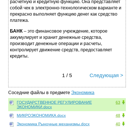
расчетную и кредитную функцию. Она представляет
собой чек в электронно-технологическом варианте и
прекрасно выполняет функцию денег как средство
платежа.
БАНК
– это финансовое учреждение, которое
аккумулирует и хранит денежные средства,
производит денежные операции и расчеты,
контролирует движение средств, предоставляет
кредиты.
1 / 5
Следующая >
Соседние файлы в предмете
Экономика
ГОСУДАРСТВЕННОЕ РЕГУЛИРОВАНИЕ
63
ЭКОНОМИКИ.docx
МИКРОЭКОНОМИКА.docx
48
Экономика Рыночные механизмы.docx
40