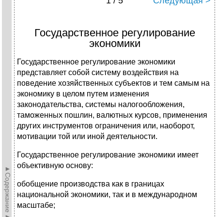
1 / 5
Следующая >
Государственное регулирование
экономики
Государственное регулирование экономики
представляет собой систему воздействия на
поведение хозяйственных субъектов и тем самым на
экономику в целом путем изменения
законодательства, системы налогообложения,
таможенных пошлин, валютных курсов, применения
других инструментов ограничения или, наоборот,
мотивации той или иной деятельности.
Государственное регулирование экономики имеет
объективную основу:
►Содержание►
обобщение производства как в границах
национальной экономики, так и в международном
масштабе;