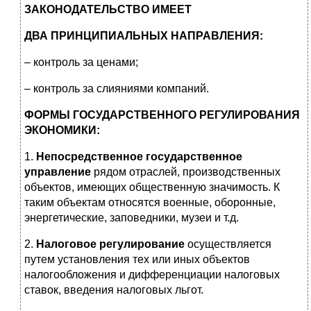
ЗАКОНОДАТЕЛЬСТВО ИМЕЕТ
ДВА ПРИНЦИПИАЛЬНЫХ НАПРАВЛЕНИЯ:
– контроль за ценами;
– контроль за слияниями компаний.
ФОРМЫ ГОСУДАРСТВЕННОГО РЕГУЛИРОВАНИЯ
ЭКОНОМИКИ:
1.
Непосредственное государственное
управление
рядом отраслей, производственных
объектов, имеющих общественную значимость. К
таким объектам относятся военные, оборонные,
энергетические, заповедники, музеи и т.д.
2.
Налоговое регулирование
осуществляется
путем установления тех или иных объектов
налогообложения и дифференциации налоговых
ставок, введения налоговых льгот.