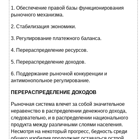
1. Обеспечение правой базы функционирования
рыночного механизма.
2. Стабилизация экономики.
3. Регулирование платежного баланса.
4. Перераспределение ресурсов.
5. Перераспределение доходов.
6. Поддержание рыночной конкуренции и
антимонопольное регулирование.
ПЕРЕРАСПРЕДЕЛЕНИЕ ДОХОДОВ
Рыночная система влечет за собой значительное
неравенство в распределении денежного дохода,
следовательно, и в распределении национального
продукта между различными слоями населения.
Несмотря на некоторый прогресс, бедность среди
общего изобилия продолжает оставаться острой