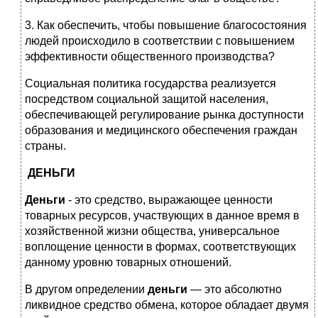
3. Как обеспечить, чтобы повышение благосостояния
людей происходило в соответствии с повышением
эффективности общественного производства?
Социальная политика государства реализуется
посредством социальной защитой населения,
обеспечивающей регулирование рынка доступности
образования и медицинского обеспечения граждан
страны.
ДЕНЬГИ
Деньги
- это средство, выражающее ценности
товарных ресурсов, участвующих в данное время в
хозяйственной жизни общества, универсальное
воплощение ценности в формах, соответствующих
данному уровню товарных отношений.
В другом определении
деньги
— это абсолютно
ликвидное средство обмена, которое обладает двумя