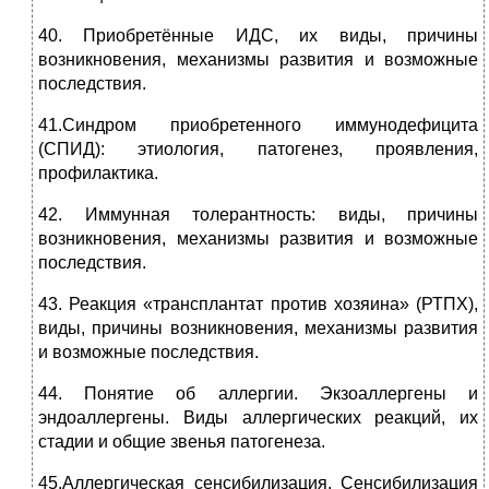
40. Приобретённые ИДС, их виды, причины
возникновения, механизмы развития и возможные
последствия.
41.Синдром приобретенного иммунодефицита
(СПИД): этиология, патогенез, проявления,
профилактика.
42. Иммунная толерантность: виды, причины
возникновения, механизмы развития и возможные
последствия.
43. Реакция «трансплантат против хозяина» (РТПХ),
виды, причины возникновения, механизмы развития
и возможные последствия.
44. Понятие об аллергии. Экзоаллергены и
эндоаллергены. Виды аллергических реакций, их
стадии и общие звенья патогенеза.
45.Аллергическая сенсибилизация. Сенсибилизация