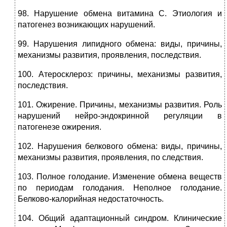
98. Нарушение обмена витамина C. Этиология и
патогенез возникающих нарушений.
99. Нарушения липидного обмена: виды, причины,
механизмы развития, проявления, последствия.
100. Атеросклероз: причины, механизмы развития,
последствия.
101. Ожирение. Причины, механизмы развития. Роль
нарушений нейро-эндокринной регуляции в
патогенезе ожирения.
102. Нарушения белкового обмена: виды, причины,
механизмы развития, проявления, по следствия.
103. Полное голодание. Изменение обмена веществ
по периодам голодания. Неполное голодание.
Белково-калорийная недостаточность.
104. Общий адаптационный синдром. Клинические