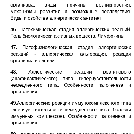
организма: виды, причины возникновения,
механизмы развития и возможные последствия.
Виды и свойства аллергических антител.
46. Патохимическая стадия аллергических реакций.
Роль биологически активных веществ. Лимфокины.
47. Патофизиологическая стадия аллергических
реакций - аллергическая альтерация, реакция
организма и систем.
48. Аллергические реакции реагинового
(анафилактического) типа гиперчувствительности
немедленного типа. Особенности патогенеза и
проявления.
49.Аллергические реакции иммунокомплексного типа
гиперчувствительности немедленного типа (болезни
иммунных комплексов). Особенности патогенеза и
проявления.