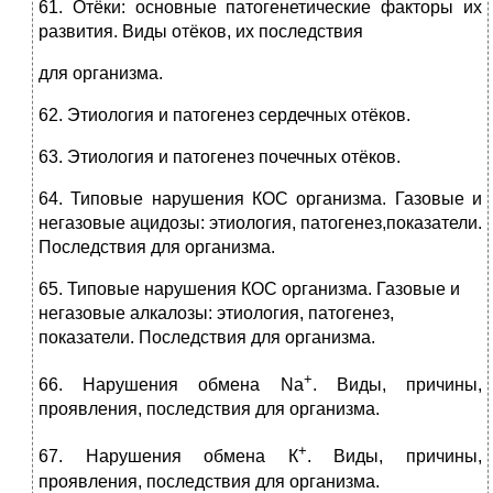
61. Отёки: основные патогенетические факторы их
развития. Виды отёков, их последствия
для организма.
62. Этиология и патогенез сердечных отёков.
63. Этиология и патогенез почечных отёков.
64. Типовые нарушения КОС организма. Газовые и
негазовые ацидозы: этиология, патогенез,показатели.
Последствия для организма.
65. Типовые нарушения КОС организма. Газовые и
негазовые алкалозы: этиология, патогенез,
показатели. Последствия для организма.
+
66. Нарушения обмена Nа
. Виды, причины,
проявления, последствия для организма.
+
67. Нарушения обмена К
. Виды, причины,
проявления, последствия для организма.