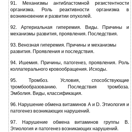
91. Механизмы антибластомной резистентности
организма. Роль реактивности организма в
возникновении и развитии опухолей.
92. Артериальная гиперемия. Виды. Причины и
механизмы развития, проявления. Последствия.
93. Венозная гиперемия. Причины и механизмы
развития. Проявления и последствия.
94. Ишемия. Причины, патогенез, проявления. Роль
коллатерального кровообращения. Исходы.
95. Тромбоз. Условия, способствующие
тромбообразованию. Последствия тромбоза.
Эмболия. Виды, классификация.
96. Нарушение обмена витаминов А и D. Этиология и
патогенез возникающих нарушений.
97. Нарушение обмена витаминов группы B.
Этиология и патогенез возникающих нарушений.