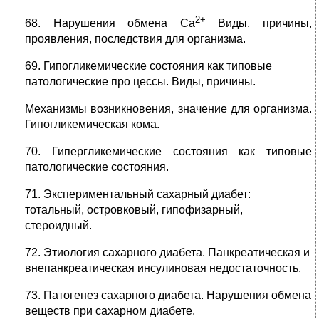
2+
68. Нарушения обмена Са
Виды, причины,
проявления, последствия для организма.
69. Гипогликемические состояния как типовые
патологические про цессы. Виды, причины.
Механизмы возникновения, значение для организма.
Гипогликемическая кома.
70. Гипергликемические состояния как типовые
патологические состояния.
71. Экспериментальный сахарный диабет:
тотальный, островковый, гипофизарный,
стероидный.
72. Этиология сахарного диабета. Панкреатическая и
внепанкреатическая инсулиновая недостаточность.
73. Патогенез сахарного диабета. Нарушения обмена
веществ при сахарном диабете.