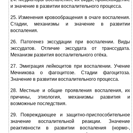
и значение в развитии воспалительного процесса.
25. Изменения кровообращения в очаге воспаления.
Стадии, механизмы и значение в развитии
воспаления.
26. Патогенез экссудации при воспалении. Виды
экссудатов. Отличие экссудата от транссудата.
Механизм развития воспалительного отёка.
27. Эмиграция лейкоцитов при воспалении. Учение
Мечникова о фагоцитозе. Стадии фагоцитоза.
Значение в развитии воспалительного процесса.
28. Местные и общие проявления воспаления, их
причины, этиология, механизмы развития и
возможные последствия.
29. Повреждающее и защитно-приспособительное
значение воспалительной реакции. Значение
реактивности в развитии воспаления (нормо-,