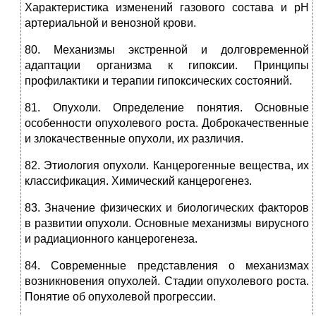
Характеристика изменений газового состава и рН
артериальной и венозной крови.
80. Механизмы экстренной и долговременной
адаптации организма к гипоксии. Принципы
профилактики и терапии гипоксических состояний.
81. Опухоли. Определение понятия. Основные
особенности опухолевого роста. Доброкачественные
и злокачественные опухоли, их различия.
82. Этиология опухоли. Канцерогенные вещества, их
классификация. Химический канцерогенез.
83. Значение физических и биологических факторов
в развитии опухоли. Основные механизмы вирусного
и радиационного канцерогенеза.
84. Современные представления о механизмах
возникновения опухолей. Стадии опухолевого роста.
Понятие об опухолевой прогрессии.