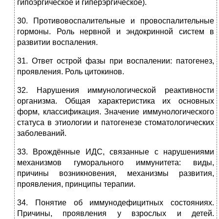
гипоэргическое и гиперэргическое).
30. Противовоспалительные и провоспалительные
гормоны. Роль нервной и эндокринной систем в
развитии воспаления.
31. Ответ острой фазы при воспалении: патогенез,
проявления. Роль цитокинов.
32. Нарушения иммунологической реактивности
организма. Общая характеристика их основных
форм, классификация. Значение иммунологического
статуса в этиологии и патогенезе стоматологических
заболеваний.
33. Врождённые ИДС, связанные с нарушениями
механизмов гуморального иммунитета: виды,
причины возникновения, механизмы развития,
проявления, принципы терапии.
34. Понятие об иммунодефицитных состояниях.
Причины, проявления у взрослых и детей.