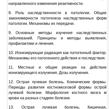
направленного изменения реактивности.
8. Роль наследственности в патологии. Общие
закономерности патогенеза наследственных форм
патологии. Механизмы их передачи.
9. Основные методы изучения наследственных
заболеваний. Принципы и методы выявления,
профилактики и лечения.
10. Ионизирующая радиация как патогенный фактор.
Механизмы его патогенного действия и последствия.
11. Местные и общие реакции на действие
ионизирующего излучения. Дозы излучения.
12. Острая лучевая болезнь. Клинические формы.
Периоды развития костномозговой формы острой
лучевой болезни. Морфология костного мозга м
крови на разных стадиях болезни.
13. Острая лучевая болезнь. Кишечная,