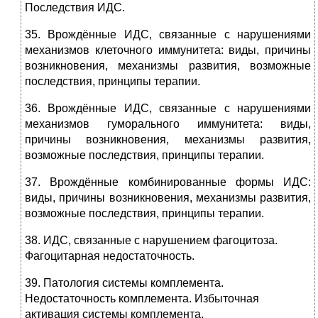
Последствия ИДС.
35. Врождённые ИДС, связанные с нарушениями
механизмов клеточного иммунитета: виды, причины
возникновения, механизмы развития, возможные
последствия, принципы терапии.
36. Врождённые ИДС, связанные с нарушениями
механизмов гуморального иммунитета: виды,
причины возникновения, механизмы развития,
возможные последствия, принципы терапии.
37. Врождённые комбинированные формы ИДС:
виды, причины возникновения, механизмы развития,
возможные последствия, принципы терапии.
38. ИДС, связанные с нарушением фагоцитоза.
Фагоцитарная недостаточность.
39. Патология системы комплемента.
Недостаточность комплемента. Избыточная
активация системы комплемента.