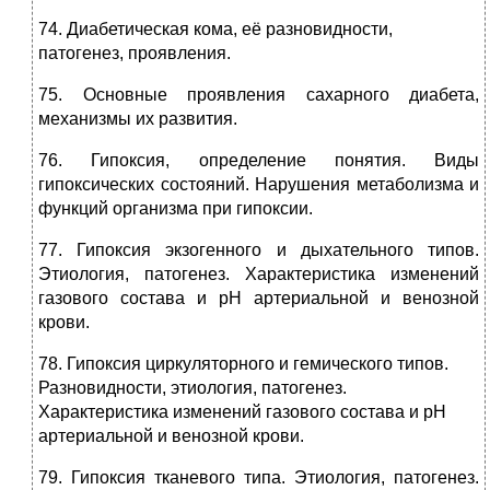
74. Диабетическая кома, её разновидности,
патогенез, проявления.
75. Основные проявления сахарного диабета,
механизмы их развития.
76. Гипоксия, определение понятия. Виды
гипоксических состояний. Нарушения метаболизма и
функций организма при гипоксии.
77. Гипоксия экзогенного и дыхательного типов.
Этиология, патогенез. Характеристика изменений
газового состава и рН артериальной и венозной
крови.
78. Гипоксия циркуляторного и гемического типов.
Разновидности, этиология, патогенез.
Характеристика изменений газового состава и рН
артериальной и венозной крови.
79. Гипоксия тканевого типа. Этиология, патогенез.