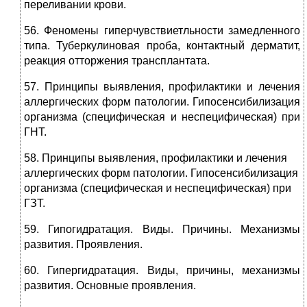
переливании крови.
56. Феномены гиперчувствиетльности замедленного
типа. Туберкулиновая проба, контактный дерматит,
реакция отторжения трансплантата.
57. Принципы выявления, профилактики и лечения
аллергических форм патологии. Гипосенсибилизация
организма (специфическая и неспецифическая) при
ГНТ.
58. Принципы выявления, профилактики и лечения
аллергических форм патологии. Гипосенсибилизация
организма (специфическая и неспецифическая) при
ГЗТ.
59. Гипогидратация. Виды. Причины. Механизмы
развития. Проявления.
60. Гипергидратация. Виды, причины, механизмы
развития. Основные проявления.