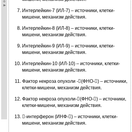
Интерлейкин-7 (ИЛ-7) – источники, клетки-
мишени, механизм действия.
Интерлейкин-8 (ИЛ-8) – источники, клетки-
мишени, механизм действия.
Интерлейкин-9 (ИЛ-9) – источники, клетки-
мишени, механизм действия.
Интерлейкин-10 (ИЛ-10) – источники, клетки-
мишени, механизм действия.
Фактор некроза опухоли -(ФНО-) – источники,
клетки-мишени, механизм действия.
Фактор некроза опухоли-(ФНО-) – источники,
клетки-мишени, механизм действия.
-интерферон (ИНФ-) – источники, клетки-
мишени, механизм действия.