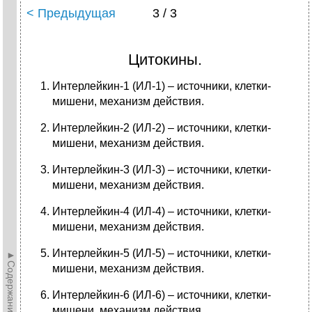
< Предыдущая
3 / 3
Цитокины.
Интерлейкин-1 (ИЛ-1) – источники, клетки-
мишени, механизм действия.
Интерлейкин-2 (ИЛ-2) – источники, клетки-
мишени, механизм действия.
Интерлейкин-3 (ИЛ-3) – источники, клетки-
мишени, механизм действия.
Интерлейкин-4 (ИЛ-4) – источники, клетки-
мишени, механизм действия.
Интерлейкин-5 (ИЛ-5) – источники, клетки-
►Содержание►
мишени, механизм действия.
Интерлейкин-6 (ИЛ-6) – источники, клетки-
мишени, механизм действия.