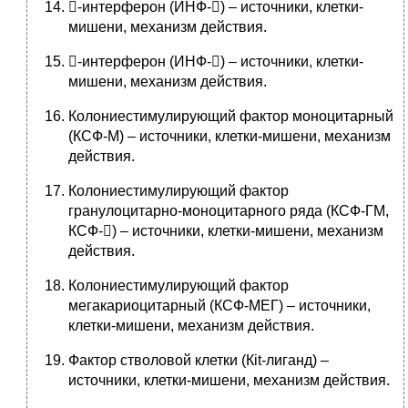
-интерферон (ИНФ-) – источники, клетки-
мишени, механизм действия.
-интерферон (ИНФ-) – источники, клетки-
мишени, механизм действия.
Колониестимулирующий фактор моноцитарный
(КСФ-М) – источники, клетки-мишени, механизм
действия.
Колониестимулирующий фактор
гранулоцитарно-моноцитарного ряда (КСФ-ГМ,
КСФ-) – источники, клетки-мишени, механизм
действия.
Колониестимулирующий фактор
мегакариоцитарный (КСФ-МЕГ) – источники,
клетки-мишени, механизм действия.
Фактор стволовой клетки (Кit-лиганд) –
источники, клетки-мишени, механизм действия.