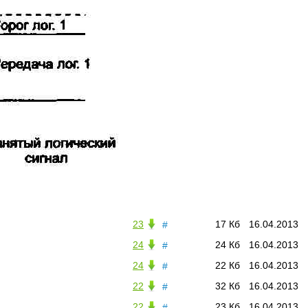
23
17 Кб
16.04.2013
#
24
24 Кб
16.04.2013
#
24
22 Кб
16.04.2013
#
22
32 Кб
16.04.2013
#
22
23 Кб
16.04.2013
#