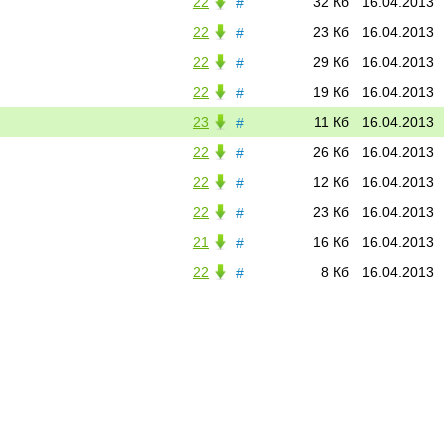
22
32 Кб
16.04.2013
#
22
23 Кб
16.04.2013
#
22
29 Кб
16.04.2013
#
22
19 Кб
16.04.2013
#
23
11 Кб
16.04.2013
#
22
26 Кб
16.04.2013
#
22
12 Кб
16.04.2013
#
22
23 Кб
16.04.2013
#
21
16 Кб
16.04.2013
#
22
8 Кб
16.04.2013
#