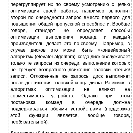
перегруппирует их по своему усмотрению с целью
оптимизации своей работы, например выполнит
второй по очередности запрос вместо первого для
повышения общей пропускной способности. Вообще
говоря, стандарт не определяет способы
оптимизации выполнения команд, и каждый
производитель делает это по-своему. Например, в
случае дисков это может быть «конвейерный
алгоритм» (elevator algorithm), когда диск обслуживает
только те запросы из очереди, выполнение которых
не требует возвратного движения головки чтения/
записи. Отложенные же запросы диск выполняет
после достижения головкой конца диска. Различия в
алгоритмах оптимизации не влияют на
совместимость устройств. Однако при этом
постановка команд в очередь должна
поддерживаться обоими устройствами (поддержка
этой функции является, вообще говоря,
необязательной).