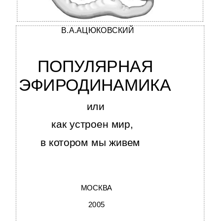
В.А.АЦЮКОВСКИЙ
ПОПУЛЯРНАЯ
ЭФИРОДИНАМИКА
или
как устроен мир,
в котором мы живем
МОСКВА
2005