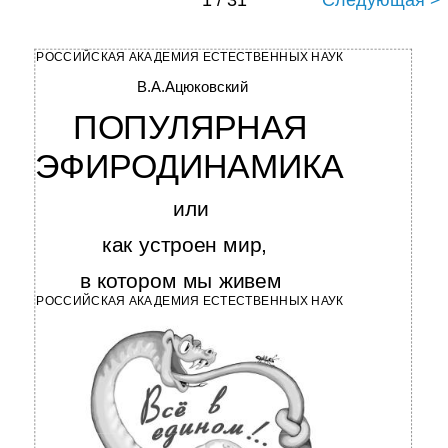
1 / 31
Следующая >
РОССИЙСКАЯ АКАДЕМИЯ ЕСТЕСТВЕННЫХ НАУК
В.А.Ацюковский
ПОПУЛЯРНАЯ
ЭФИРОДИНАМИКА
или
как устроен мир,
в котором мы живем
РОССИЙСКАЯ АКАДЕМИЯ ЕСТЕСТВЕННЫХ НАУК