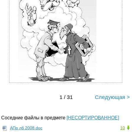
1 / 31
Следующая >
Соседние файлы в предмете
[НЕСОРТИРОВАННОЕ]
АПр лб 2008.doc
10