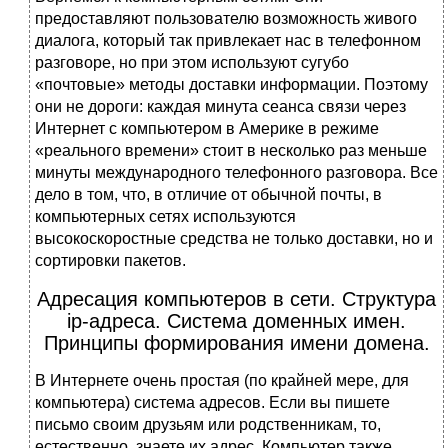
предоставляют пользователю возможность живого
диалога, который так привлекает нас в телефонном
разговоре, но при этом используют сугубо
«почтовые» методы доставки информации. Поэтому
они не дороги: каждая минута сеанса связи через
Интернет с компьютером в Америке в режиме
«реального времени» стоит в несколько раз меньше
минуты международного телефонного разговора. Все
дело в том, что, в отличие от обычной почты, в
компьютерных сетях используются
высокоскоростные средства не только доставки, но и
сортировки пакетов.
Адресация компьютеров в сети. Структура
ip-адреса. Система доменных имен.
Принципы формирования имени домена.
В Интернете очень простая (по крайней мере, для
компьютера) система адресов. Если вы пишете
письмо своим друзьям или родственникам, то,
естественно, знаете их адрес. Компьютер также