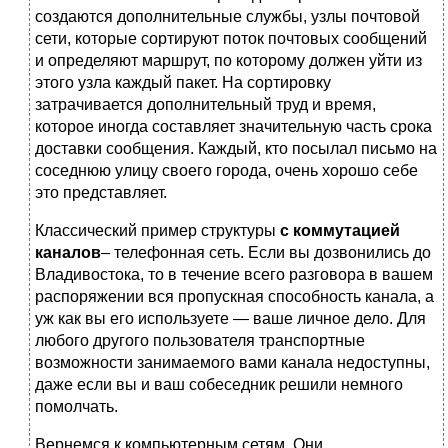
создаются дополнительные службы, узлы почтовой
сети, которые сортируют поток почтовых сообщений
и определяют маршрут, по которому должен уйти из
этого узла каждый пакет. На сортировку
затрачивается дополнительный труд и время,
которое иногда составляет значительную часть срока
доставки сообщения. Каждый, кто посылал письмо на
соседнюю улицу своего города, очень хорошо себе
это представляет.
Классический пример структуры
с коммутацией
каналов
– телефонная сеть. Если вы дозвонились до
Владивостока, то в течение всего разговора в вашем
распоряжении вся пропускная способность канала, а
уж как вы его используете — ваше личное дело. Для
любого другого пользователя транспортные
возможности занимаемого вами канала недоступны,
даже если вы и ваш собеседник решили немного
помолчать.
Вернемся к компьютерным сетям. Они