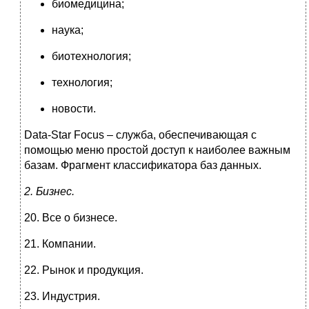
биомедицина;
наука;
биотехнология;
технология;
новости.
Data-Star Focus – служба, обеспечивающая с
помощью меню простой доступ к наиболее важным
базам. Фрагмент классификатора баз данных.
2.
Бизнес.
20. Все о бизнесе.
21. Компании.
22. Рынок и продукция.
23. Индустрия.