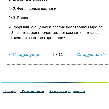
242. Финансовые компании.
243. Банки.
Информацию о ценах в различных странах мира по
60 тыс. товаров предоставляет компания Tredstat,
входящая в состав корпорации.
< Предыдущая
5 / 11
Следующая >
Помощь
Обратная связь
Вопросы и предложения
Пользовательское соглашение
Политика конфиденциальности