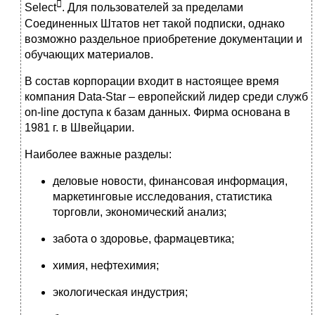

Select
. Для пользователей за пределами
Соединенных Штатов нет такой подписки, однако
возможно раздельное приоб­ретение документации и
обучающих материалов.
В состав корпорации входит в настоящее время
компания Data-Star – европейский лидер среди служб
on-line доступа к базам данных. Фирма основана в
1981 г. в Швейцарии.
Наиболее важные разделы:
деловые новости, финансовая информация,
маркетинговые ис­следования, статистика
торговли, экономический анализ;
забота о здоровье, фармацевтика;
химия, нефтехимия;
экологическая индустрия;