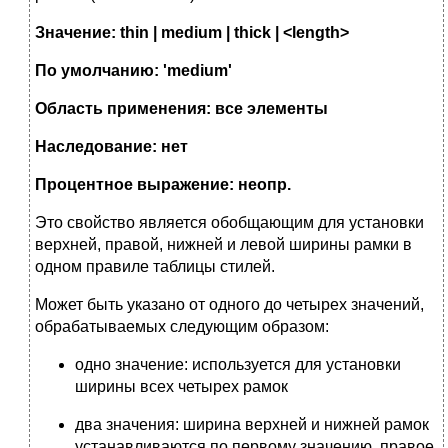
Значение: thin | medium | thick | <length>
По умолчанию: 'medium'
Область применения: все элементы
Наследование: нет
Процентное выражение: неопр.
Это свойство является обобщающим для установки
верхней, правой, нижней и левой ширины рамки в
одном правиле таблицы стилей.
Может быть указано от одного до четырех значений,
обрабатываемых следующим образом:
одно значение: используется для установки
ширины всех четырех рамок
два значения: ширина верхней и нижней рамок
устанавливаются по первому значению, правое