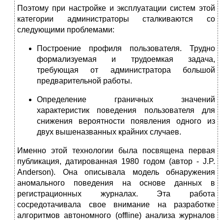
Поэтому при настройке и эксплуатации систем этой
категории администраторы сталкиваются со
следующими проблемами:
Построение профиля пользователя. Трудно
формализуемая и трудоемкая задача,
требующая от администратора большой
предварительной работы.
Определение граничных значений
характеристик поведения пользователя для
снижения вероятности появления одного из
двух вышеназванных крайних случаев.
Именно этой технологии была посвящена первая
публикация, датированная 1980 годом (автор - J.P.
Anderson). Она описывала модель обнаружения
аномального поведения на основе данных в
регистрационных журналах. Эта работа
сосредотачивала свое внимание на разработке
алгоритмов автономного (offline) анализа журналов