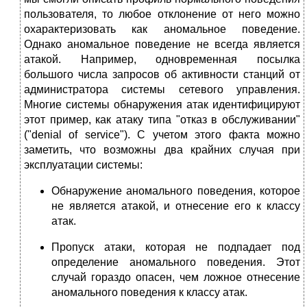
пользователя, то любое отклонение от него можно
охарактеризовать как аномальное поведение.
Однако аномальное поведение не всегда является
атакой. Например, одновременная посылка
большого числа запросов об активности станций от
администратора системы сетевого управления.
Многие системы обнаружения атак идентифицируют
этот пример, как атаку типа "отказ в обслуживании"
("denial of service"). С учетом этого факта можно
заметить, что возможны два крайних случая при
эксплуатации системы:
Обнаружение аномального поведения, которое
не является атакой, и отнесение его к классу
атак.
Пропуск атаки, которая не подпадает под
определение аномального поведения. Этот
случай гораздо опасен, чем ложное отнесение
аномального поведения к классу атак.