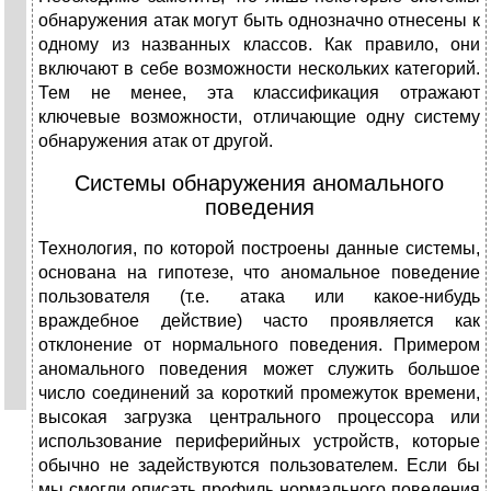
обнаружения атак могут быть однозначно отнесены к
одному из названных классов. Как правило, они
включают в себе возможности нескольких категорий.
Тем не менее, эта классификация отражают
ключевые возможности, отличающие одну систему
обнаружения атак от другой.
Системы обнаружения аномального
поведения
Технология, по которой построены данные системы,
основана на гипотезе, что аномальное поведение
пользователя (т.е. атака или какое-нибудь
враждебное действие) часто проявляется как
отклонение от нормального поведения. Примером
аномального поведения может служить большое
число соединений за короткий промежуток времени,
высокая загрузка центрального процессора или
использование периферийных устройств, которые
обычно не задействуются пользователем. Если бы
мы смогли описать профиль нормального поведения