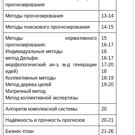
прогнозирования
Методы прогнозирования
13-14
Методы поискового прогнозирования
14-15
Методы нормативного
15
прогнозирования:
16-17
Индивидуальные методы
16
метод Дельфи;
16-17
морфологический ан-з, м-д генерации
17-20
идей)
18
Коллективные методы
18-19
Метод дерева целей
19-20
Матричный метод
Метод коллективной экспертизы
Алгоритм комплексной системы
20
Надёжность и прочность прогнозов
20-21
Бизнес-план
21-26