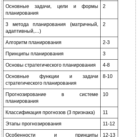
Основные задачи, цели и формы
2
планирования
3 метода планирования (матричный,
2
адаптивный,…)
Алгоритм планирования
2-3
Принципы планирования
3
Основы стратегического планирования
4-8
Основные функции и задачи
8-10
стратегического планирования
Прогнозирование в системе
10
планирования
Классификация прогнозов (3 признака)
11
Этапы прогнозирования
11-12
Особенности и принципы
12-13