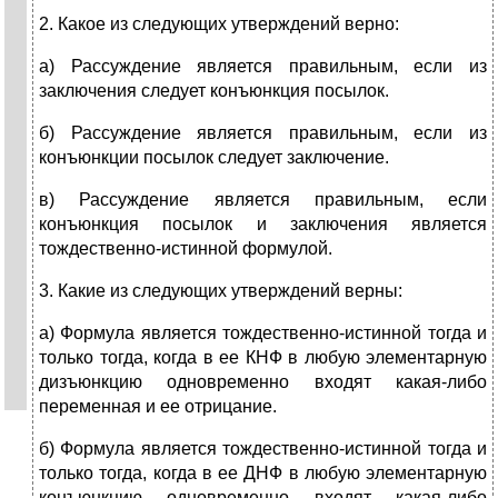
2. Какое из следующих утверждений верно:
а) Рассуждение является правильным, если из
заключения следует конъюнкция посылок.
б) Рассуждение является правильным, если из
конъюнкции посылок следует заключение.
в) Рассуждение является правильным, если
конъюнкция посылок и заключения является
тождественно-истинной формулой.
3. Какие из следующих утверждений верны:
а) Формула является тождественно-истинной тогда и
только тогда, когда в ее КНФ в любую элементарную
дизъюнкцию одновременно входят какая-либо
переменная и ее отрицание.
б) Формула является тождественно-истинной тогда и
только тогда, когда в ее ДНФ в любую элементарную
конъюнкцию одновременно входят какая-либо