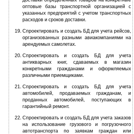
оптовые базы транспортной организацией с
указанных предприятий с учетом транспортных
расходов и сроков доставки.
Спроектировать и создать БД для учета рейсов,
организованных разными авиакомпаниями на
арендуемых самолетах.
Спроектировать и создать БД для учета
антикварных книг, сдаваемых в магазин
конкретными гражданами и оформляемых
различными приемщиками.
Спроектировать и создать БД для учета
автомобилей, продаваемых гражданам, и
проданных автомобилей, поступающих в
гарантийный ремонт.
Спроектировать и создать БД для учета заказов
на использование грузового и погрузочного
автотранспорта по заявкам граждан или