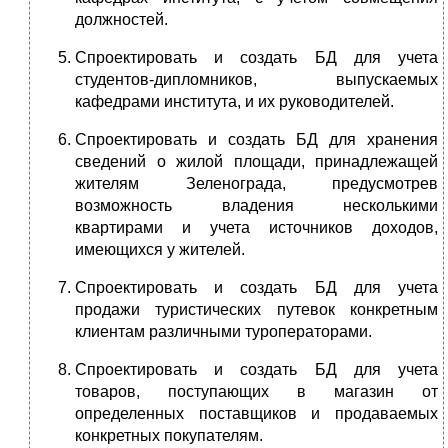
должностей.
Спроектировать и создать БД для учета
студентов-дипломников, выпускаемых
кафедрами института, и их руководителей.
Спроектировать и создать БД для хранения
сведений о жилой площади, принадлежащей
жителям Зеленограда, предусмотрев
возможность владения несколькими
квартирами и учета источников доходов,
имеющихся у жителей.
Спроектировать и создать БД для учета
продажи туристических путевок конкретным
клиентам различными туроператорами.
Спроектировать и создать БД для учета
товаров, поступающих в магазин от
определенных поставщиков и продаваемых
конкретных покупателям.