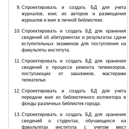
Спроектировать и создать БД для учета
журналов, книг, их авторов и размещения
журналов и книг в личной библиотеке.
Спроектировать и создать БД для хранения
сведений об абитуриентах и результатах сдачи
вступительных экзаменов для поступления на
факультеты института.
Спроектировать и создать БД для хранения
сведений о процессе ремонта телевизоров,
поступающих от заказчиков, мастерами
телеателье.
Спроектировать и создать БД для учета
передачи книг из библиотечного коллектора в
фонды различных библиотек города.
Спроектировать и создать БД для хранения
сведений о студентах, обучающихся на
факультетах института с учетом мест