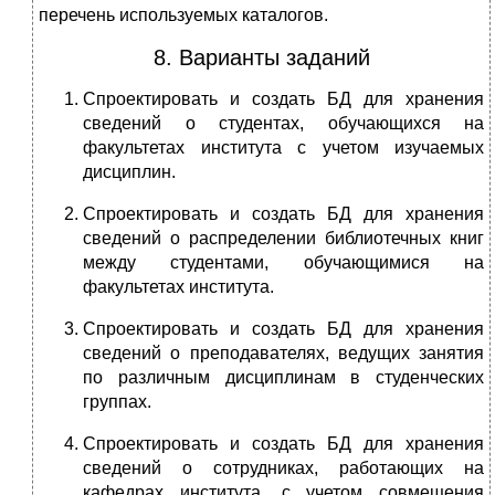
перечень используемых каталогов.
8. Варианты заданий
Спроектировать и создать БД для хранения
сведений о студентах, обучающихся на
факультетах института с учетом изучаемых
дисциплин.
Спроектировать и создать БД для хранения
сведений о распределении библиотечных книг
между студентами, обучающимися на
факультетах института.
Спроектировать и создать БД для хранения
сведений о преподавателях, ведущих занятия
по различным дисциплинам в студенческих
группах.
Спроектировать и создать БД для хранения
сведений о сотрудниках, работающих на
кафедрах института, с учетом совмещения