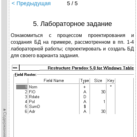
< Предыдущая
5 / 5
5. Лабораторное задание
Ознакомиться с процессом проектирования и
создания БД на примере, рассмотренном в пп. 1-4
лабораторной работы; спроектировать и создать БД
для своего варианта задания.
►Содержание►