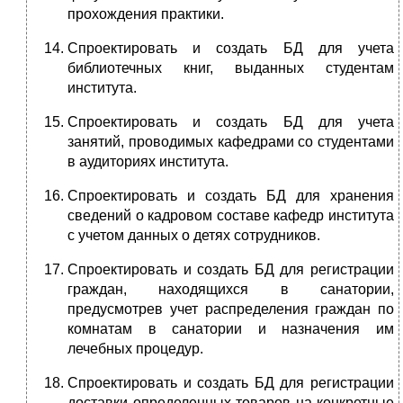
прохождения практики.
Спроектировать и создать БД для учета
библиотечных книг, выданных студентам
института.
Спроектировать и создать БД для учета
занятий, проводимых кафедрами со студентами
в аудиториях института.
Спроектировать и создать БД для хранения
сведений о кадровом составе кафедр института
с учетом данных о детях сотрудников.
Спроектировать и создать БД для регистрации
граждан, находящихся в санатории,
предусмотрев учет распределения граждан по
комнатам в санатории и назначения им
лечебных процедур.
Спроектировать и создать БД для регистрации
доставки определенных товаров на конкретные