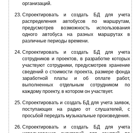
организаций.
Спроектировать и создать БД для учета
распределения автобусов по маршрутам,
предусмотрев возможность использования
одного автобуса на разных маршрутах в
различные периоды времени.
Спроектировать и создать БД для учета
сотрудников и проектов, в разработке которых
участвуют сотрудники, предусмотрев хранение
сведений о стоимости проекта, размере фонда
заработной платы и об оплате работ,
выполненных отдельным сотрудником по
каждому проекту, в котором он участвует.
Спроектировать и создать БД для учета заявок,
поступающих на радио от слушателей, с
просьбой передать музыкальные произведения.
Спроектировать и создать БД для учета