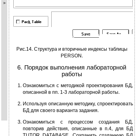
Рис.14. Структура и вторичные индексы таблицы
PERSON.
6. Порядок выполнения лабораторной
работы
Ознакомиться с методикой проектирования БД,
описанной в пп. 1-3 лабораторной работы.
Используя описанную методику, спроектировать
БД для своего варианта задания.
Ознакомиться с процессом создания БД,
повторив действия, описанные в п.4, для БД
TUTOR_DATABASE. Сохранить созданную БД