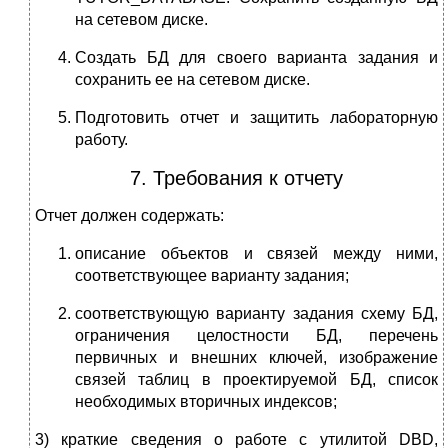
на сетевом диске.
Создать БД для своего варианта задания и
сохранить ее на сетевом диске.
Подготовить отчет и защитить лабораторную
работу.
7. Требования к отчету
Отчет должен содержать:
описание объектов и связей между ними,
соответствующее варианту задания;
соответствующую варианту задания схему БД,
ограничения целостности БД, перечень
первичных и внешних ключей, изображение
связей таблиц в проектируемой БД, список
необходимых вторичных индексов;
3) краткие сведения о работе с утилитой DBD,