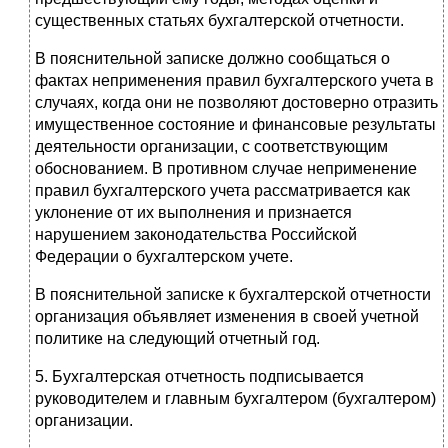
сущест­венных статьях бухгалтерской отчетности.
В пояснительной записке должно сообщаться о
фактах неприменения правил бухгалтерского учета в
случаях, когда они не позволяют достоверно отразить
имущественное состояние и финансовые результаты
деятельности организации, с соответствующим
обоснованием. В противном случае неприменение
правил бух­галтерского учета рассматривается как
уклонение от их выполнения и признается
нарушением законодательства Российской
Федерации о бухгалтерском учете.
В пояснительной записке к бухгалтерской отчетности
организация объявляет изменения в своей учетной
политике на следующий отчетный год.
5. Бухгалтерская отчетность подписывается
руководителем и главным бухгал­тером (бухгалтером)
организации.