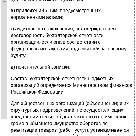
в) приложений к ним, предусмотренных
нормативными актами;
г) аудиторского заключения, подтверждающего
достоверность бухгалтерской отчетности
организации, если она в соответствии с
федеральными законами подлежит обязательному
аудиту;
д) пояснительной записки.
Состав бухгалтерской отчетности бюджетных
организаций определяется Ми­нистерством финансов
Российской Федерации.
Для общественных организаций (объединений) и их
структурных подразделе­ний, не осуществляющих
предпринимательской деятельности и не имеющих
кроме выбывшего имущества оборотов по
реализации товаров (работ, услуг), устанавли­вается