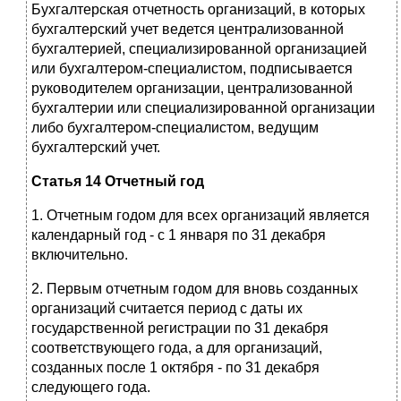
Бухгалтерская отчетность организаций, в которых
бухгалтерский учет ведется централизованной
бухгалтерией, специализированной организацией
или бухгал­тером-специалистом, подписывается
руководителем организации, централизован­ной
бухгалтерии или специализированной организации
либо бухгалтером-специалистом, ведущим
бухгалтерский учет.
Статья 14 Отчетный год
1. Отчетным годом для всех организаций является
календарный год - с 1 января по 31 декабря
включительно.
2. Первым отчетным годом для вновь созданных
организаций считается период с даты их
государственной регистрации по 31 декабря
соответствующего года, а для организаций,
созданных после 1 октября - по 31 декабря
следующего года.