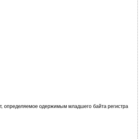
ит, определяемое одержимым младшего байта регистра