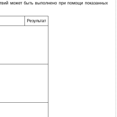
ствий может быть выполнено при помощи показанных
Результат