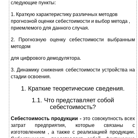
следующие пункты:
1. Краткую характеристику различных методов
прогнозной оценки себестоимости и выбор метода ,
приемлемого для данного случая.
2. Прогнозную оценку себестоимости выбранным
методом
для цифрового демодулятора.
3. Динамику снижения себестоимости устройства на
стадии освоения.
1. Краткие теоретические сведения.
1.1. Что представляет собой
себестоимость?
Себестоимость продукции -
это совокупность всех
затрат предприятия, которые связаны с
изготовлением , а также с реализацией продукции.