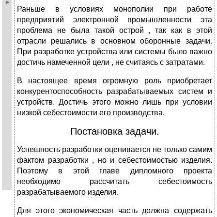
Раньше в условиях монополии при работе
предприятий электронной промышленности эта
проблема не была такой острой , так как в этой
отрасли решались в основном оборонные задачи.
При разработке устройства или системы было важно
достичь намеченной цели , не считаясь с затратами.
В настоящее время огромную роль приобретает
конкурентоспособность разрабатываемых систем и
устройств. Достичь этого можно лишь при условии
низкой себестоимости его производства.
Постановка задачи.
Успешность разработки оценивается не только самим
фактом разработки , но и себестоимостью изделия.
Поэтому в этой главе дипломного проекта
необходимо рассчитать себестоимость
разрабатываемого изделия.
Для этого экономическая часть должна содержать