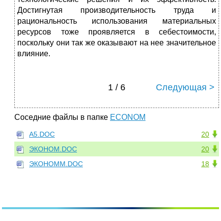
Достигнутая производительность труда и
рациональность использования материальных
ресурсов тоже проявляется в себестоимости,
поскольку они так же оказывают на нее значительное
влияние.
1 / 6
Следующая >
Соседние файлы в папке
ECONOM
A5.DOC
20
ЭКОНОМ.DOC
20
ЭКОНОМM.DOC
18