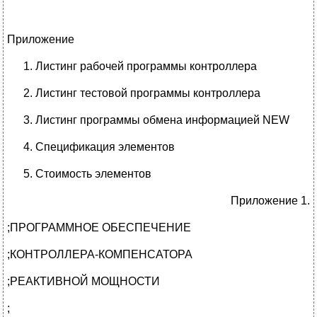
Приложение
Листинг рабочей программы контроллера
Листинг тестовой программы контроллера
Листинг программы обмена информацией NEW
Спецификация элементов
Стоимость элементов
Приложение 1.
;ПРОГРАММНОЕ ОБЕСПЕЧЕНИЕ
;КОНТРОЛЛЕРА-КОМПЕНСАТОРА
;РЕАКТИВНОЙ МОЩНОСТИ
;