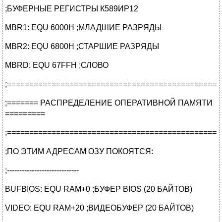
;БУФЕРНЫЕ РЕГИСТРЫ К589ИР12
MBR1: EQU 6000H ;МЛАДШИЕ РАЗРЯДЫ
MBR2: EQU 6800H ;СТАРШИЕ РАЗРЯДЫ
MBRD: EQU 67FFH ;СЛОВО
;================================================
;======= РАСПРЕДЕЛЕНИЕ ОПЕРАТИВНОЙ ПАМЯТИ
=========
;================================================
;ПО ЭТИМ АДРЕСАМ ОЗУ ПОКОЯТСЯ:
;-----------------------------
BUFBIOS: EQU RAM+0 ;БУФЕР BIOS (20 БАЙТОВ)
VIDEO: EQU RAM+20 ;ВИДЕОБУФЕР (20 БАЙТОВ)