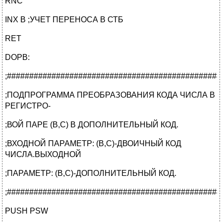
RNC
INX B ;УЧЕТ ПЕРЕНОСА В СТБ
RET
DOPB:
;################################################
;ПОДПРОГРАММА ПРЕОБРАЗОВАНИЯ КОДА ЧИСЛА В
РЕГИСТРО-
;ВОЙ ПАРЕ (B,C) В ДОПОЛНИТЕЛЬНЫЙ КОД.
;ВХОДНОЙ ПАРАМЕТР: (B,C)-ДВОИЧНЫЙ КОД
ЧИСЛА.ВЫХОДНОЙ
;ПАРАМЕТР: (B,C)-ДОПОЛНИТЕЛЬНЫЙ КОД.
;################################################
PUSH PSW