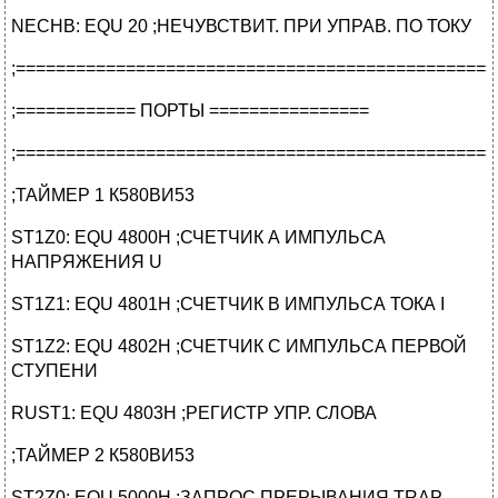
NECHB: EQU 20 ;НЕЧУВСТВИТ. ПРИ УПРАВ. ПО ТОКУ
;================================================
;============ ПОРТЫ ================
;================================================
;ТАЙМЕР 1 К580ВИ53
ST1Z0: EQU 4800H ;СЧЕТЧИК А ИМПУЛЬСА
НАПРЯЖЕНИЯ U
ST1Z1: EQU 4801H ;СЧЕТЧИК В ИМПУЛЬСА ТОКА I
ST1Z2: EQU 4802H ;СЧЕТЧИК С ИМПУЛЬСА ПЕРВОЙ
СТУПЕНИ
RUST1: EQU 4803H ;РЕГИСТР УПР. СЛОВА
;ТАЙМЕР 2 К580ВИ53
ST2Z0: EQU 5000H ;ЗАПРОС ПРЕРЫВАНИЯ TRAP