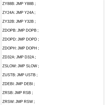
ZY88B: JMP Y88B ;
ZY24A: JMP Y24A ;
ZY32B: JMP Y32B ;
ZDOPB: JMP DOPB ;
ZDOPD: JMP DOPD ;
ZDOPH: JMP DOPH ;
ZD32A: JMP D32A ;
ZSLOW: JMP SLOW ;
ZUSTB: JMP USTB ;
ZDEBI: JMP DEBI ;
ZRSB: JMP RSB ;
ZRSW: JMP RSW ;