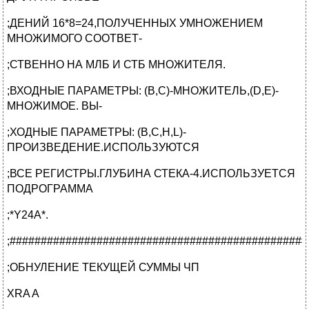
;ДЕНИЙ 16*8=24,ПОЛУЧЕННЫХ УМНОЖЕНИЕМ
МНОЖИМОГО СООТВЕТ-
;СТВЕННО НА МЛБ И СТБ МНОЖИТЕЛЯ.
;ВХОДНЫЕ ПАРАМЕТРЫ: (B,C)-МНОЖИТЕЛЬ,(D,E)-
МНОЖИМОЕ. ВЫ-
;ХОДНЫЕ ПАРАМЕТРЫ: (B,C,H,L)-
ПРОИЗВЕДЕНИЕ.ИСПОЛЬЗУЮТСЯ
;ВСЕ РЕГИСТРЫ.ГЛУБИНА СТЕКА-4.ИСПОЛЬЗУЕТСЯ
ПОДРОГРАММА
;*Y24A*.
;################################################
;ОБНУЛЕНИЕ ТЕКУЩЕЙ СУММЫ ЧП
XRA A