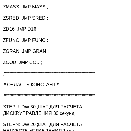
ZMASS: JMP MASS ;
ZSRED: JMP SRED ;
ZD16: JMP D16 ;
ZFUNC: JMP FUNC ;
ZGRAN: JMP GRAN ;
ZCOD: JMP COD ;
;****************************************************
;* ОБЛАСТЬ КОНСТАНТ *
;****************************************************
STEPU: DW 30 ;ШАГ ДЛЯ РАСЧЕТА
ДИСКР.УПРАВЛЕНИЯ 30 секунд
STEPN: DW 20 ;ШАГ ДЛЯ РАСЧЕТА
НЕЧУВСТВ.УПРАВЛЕНИЯ 1 град