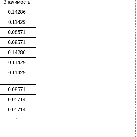
Значимость
0.14286
0.11429
0.08571
0.08571
0.14286
0.11429
0.11429
0.08571
0.05714
0.05714
1