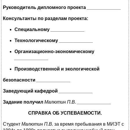
Руководитель дипломного проекта
_____________
Консультанты по разделам проекта:
Специальному
_____________
Технологическому
_____________
Организационно-экономическому
_____________
Производственной и экологической
безопасности
_____________
Заведующий кафедрой
_____________
Задание получил
Малютин П.В. _____________
СПРАВКА ОБ УСПЕВАЕМОСТИ.
Студент
Малютин П.В.
за время пребывания в МИЭТ с