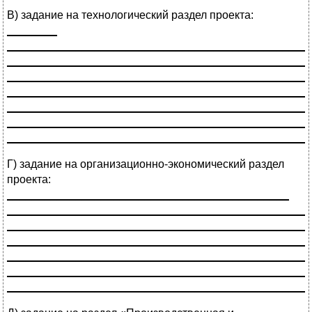
В) задание на технологический раздел проекта:
________
________________________________________________
________________________________________________
________________________________________________
________________________________________________
________________________________________________
________________________________________________
________________________________________________
Г) задание на организационно-экономический раздел
проекта:
_____________________________________________
________________________________________________
________________________________________________
________________________________________________
________________________________________________
________________________________________________
________________________________________________