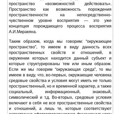
пространство «возможностей действовать».
Пространство как возможность порождения
пространственности на непосредственно-
чувственном уровне восприятия — это уже
концепция порождающего процесса восприятия
А.И.Миракяна.
Таким образом, когда мы говорим: “окружающее
пространство”, то имеем в виду данность всех
пространственных свойств и отношений, в
окружении которых находится данный субъект и
которые структурированы тем или иным образом.
Если же мы говорим “окружающая среда”, то мы
имеем в виду, что, во-первых, окружающие человека
средовые свойства и условия могут иметь не только
пространственный, но и временной характер, а также
социальный, информационный, знаковый,
символический и т.д. Во-вторых, средовые условия
включают в себя не все пространственные свойства
и отношений, а лишь те, которые соответствуют