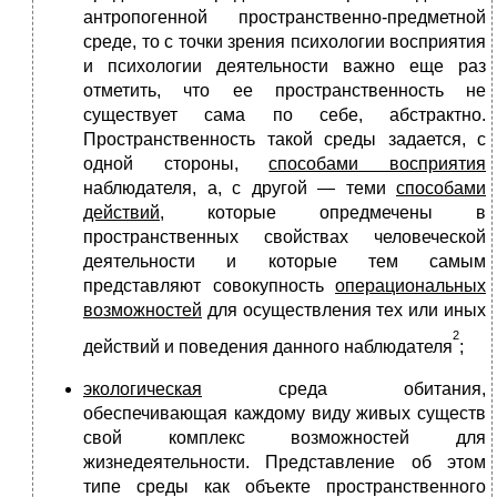
антропогенной пространственно-предметной
среде, то с точки зрения психологии восприятия
и психологии деятельности важно еще раз
отметить, что ее пространственность не
существует сама по себе, абстрактно.
Пространственность такой среды задается, с
одной стороны,
способами восприятия
наблюдателя, а, с другой — теми
способами
действий
, которые опредмечены в
пространственных свойствах человеческой
деятельности и которые тем самым
представляют совокупность
операциональных
возможностей
для осуществления тех или иных
2
действий и поведения данного наблюдателя
;
экологическая
среда обитания,
обеспечивающая каждому виду живых существ
свой комплекс возможностей для
жизнедеятельности. Представление об этом
типе среды как объекте пространственного