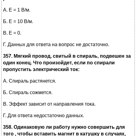
А. Е = 1 В/м.
Б. Е = 10 В/м.
В. Е = 0.
Г. Данных для ответа на вопрос не достаточно.
357. Мягкий провод, свитый в спираль, подвешен за
один конец. Что произойдет, если по спирали
пропустить электрический ток:
А. Спираль растянется.
Б. Спираль сожмется.
В. Эффект зависит от направления тока.
Г. Для ответа недостаточно данных.
358. Одинаковую ли работу нужно совершить для
того , чтобы вставить магнит в катушку в случаях,