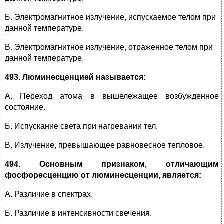
Б. Электромагнитное излучение, испускаемое телом при
данной температуре.
В. Электромагнитное излучение, отраженное телом при
данной температуре.
493. Люминесценцией называется:
А. Переход атома в вышележащее возбужденное
состояние.
Б. Испускание света при нагревании тел.
В. Излучение, превышающее равновесное тепловое.
494. Основным признаком, отличающим
фосфоресценцию от люминесценции, является:
А. Различие в спектрах.
Б. Различие в интенсивности свечения.