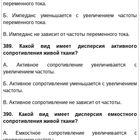
переменного тока.
Б. Импеданс уменьшается с увеличением частоты
переменного тока.
В. Импеданс не зависит от частоты переменного тока.
389.
Какой вид имеет дисперсия активного
сопротивления живой ткани?
А. Активное сопротивление увеличивается с
увеличением частоты.
Б. Активное сопротивление уменьшается с увеличением
частоты.
В. Активное сопротивление не зависит от частоты.
390.
Какой вид имеет дисперсия емкостного
сопротивления живой ткани?
А. Емкостное сопротивление увеличивается с
увеличением частоты.