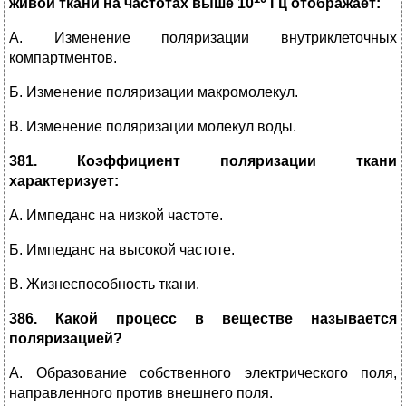
живой ткани на частотах выше 10
Гц отображает:
А. Изменение поляризации внутриклеточных
компартментов.
Б. Изменение поляризации макромолекул.
В. Изменение поляризации молекул воды.
381. Коэффициент поляризации ткани
характеризует:
А. Импеданс на низкой частоте.
Б. Импеданс на высокой частоте.
В. Жизнеспособность ткани.
386. Какой процесс в веществе называется
поляризацией?
А. Образование собственного электрического поля,
направленного против внешнего поля.