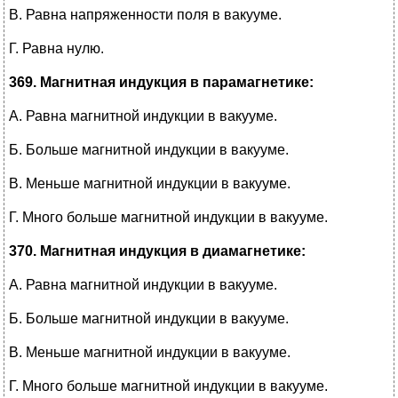
В. Равна напряженности поля в вакууме.
Г. Равна нулю.
369. Магнитная индукция в парамагнетике:
А. Равна магнитной индукции в вакууме.
Б. Больше магнитной индукции в вакууме.
В. Меньше магнитной индукции в вакууме.
Г. Много больше магнитной индукции в вакууме.
370. Магнитная индукция в диамагнетике:
А. Равна магнитной индукции в вакууме.
Б. Больше магнитной индукции в вакууме.
В. Меньше магнитной индукции в вакууме.
Г. Много больше магнитной индукции в вакууме.