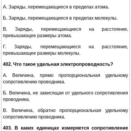
А. Заряды, перемещающиеся в пределах атома.
Б. Заряды, перемещающиеся в пределах молекулы.
В. Заряды, перемещающиеся на расстояние,
превышающее размеры атома.
Г. Заряды, перемещающиеся на расстояние,
превышающее размеры молекулы.
402. Что такое удельная электропроводность?
А. Величина, прямо пропорциональная удельному
сопротивлению проводника.
Б. Величина, не зависящая от удельного сопротивления
проводника.
В. Величина, обратно пропорциональная удельному
сопротивлению проводника.
403. В каких единицах измеряется сопротивление