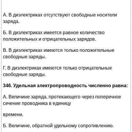
А. В диэлектриках отсутствуют свободные носители
заряда.
Б. В диэлектриках имеется равное количество
положительных и отрицательных зарядов.
В. В диэлектриках имеются только положительные
свободные заряды.
Г. В диэлектриках имеются только отрицательные
свободные заряды.
346. Удельная электропроводность численно равна:
А. Величине заряда, протекающего через поперечное
сечение проводника в единицу
времени.
Б. Величине, обратной удельному сопротивлению.