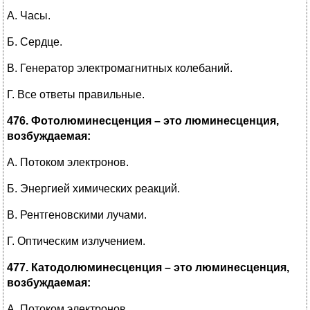
А. Часы.
Б. Сердце.
В. Генератор электромагнитных колебаний.
Г. Все ответы правильные.
476. Фотолюминесценция – это люминесценция,
возбуждаемая:
А. Потоком электронов.
Б. Энергией химических реакций.
В. Рентгеновскими лучами.
Г. Оптическим излучением.
477. Катодолюминесценция – это люминесценция,
возбуждаемая:
А. Потоком электронов.