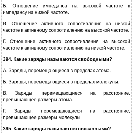
Б. Отношение импеданса на высокой частоте к
импедансу на низкой частоте.
В. Отношение активного сопротивления на низкой
частоте к активному сопротивлению на высокой частоте.
Г. Отношение активного сопротивления на высокой
частоте к активному сопротивлению на низкой частоте.
394. Какие заряды называются свободными?
А. Заряды, перемещающиеся в пределах атома.
Б. Заряды, перемещающиеся в пределах молекулы.
В. Заряды, перемещающиеся на расстояние,
превышающее размеры атома.
Г. Заряды, перемещающиеся на расстояние,
превышающее размеры молекулы.
395. Какие заряды называются связанными?