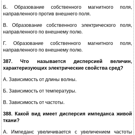
Б. Образование собственного магнитного поля,
направленного против внешнего поля.
В. Образование собственного электрического поля,
направленного по внешнему полю.
Г. Образование собственного магнитного поля,
направленного по внешнему полю.
387. Что называется дисперсией величин,
характеризующих электрические свойства сред?
А. Зависимость от длины волны.
Б. Зависимость от температуры.
В. Зависимость от частоты.
388. Какой вид имеет дисперсия импеданса живой
ткани?
А. Импеданс увеличивается с увеличением частоты