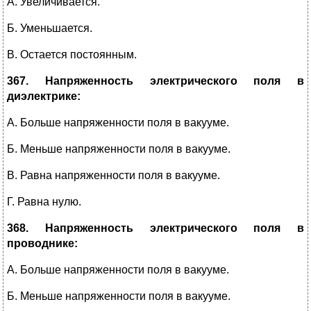
А. Увеличивается.
Б. Уменьшается.
В. Остается постоянным.
367. Напряженность электрического поля в
диэлектрике:
А. Больше напряженности поля в вакууме.
Б. Меньше напряженности поля в вакууме.
В. Равна напряженности поля в вакууме.
Г. Равна нулю.
368. Напряженность электрического поля в
проводнике:
А. Больше напряженности поля в вакууме.
Б. Меньше напряженности поля в вакууме.