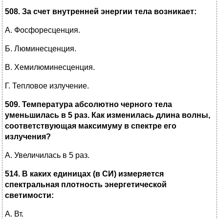
508. За счет внутренней энергии тела возникает:
А. Фосфоресценция.
Б. Люминесценция.
В. Хемилюминесценция.
Г. Тепловое излучение.
509. Температура абсолютно черного тела
уменьшилась в 5 раз. Как изменилась длина волны,
соответствующая максимуму в спектре его
излучения?
А. Увеличилась в 5 раз.
514. В каких единицах (в СИ) измеряется
спектральная плотность энергетической
светимости:
А. Вт.