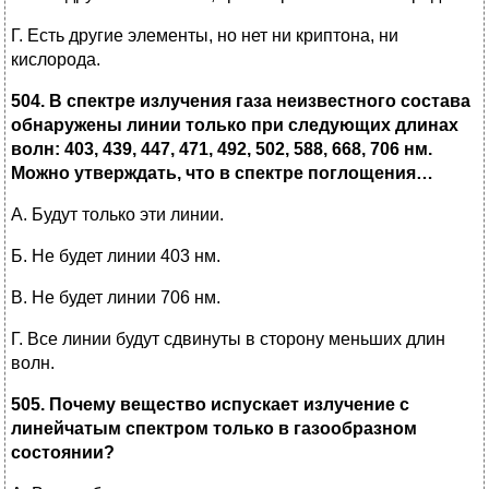
Г. Есть другие элементы, но нет ни криптона, ни
кислорода.
504. В спектре излучения газа неизвестного состава
обнаружены линии только при следующих длинах
волн: 403, 439, 447, 471, 492, 502, 588, 668, 706 нм.
Можно утверждать, что в спектре поглощения…
А. Будут только эти линии.
Б. Не будет линии 403 нм.
В. Не будет линии 706 нм.
Г. Все линии будут сдвинуты в сторону меньших длин
волн.
505. Почему вещество испускает излучение с
линейчатым спектром только в газообразном
состоянии?