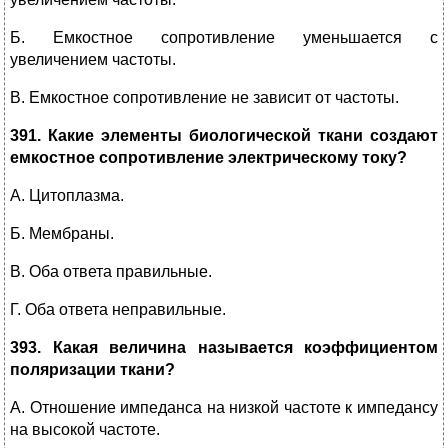
Б. Емкостное сопротивление уменьшается с
увеличением частоты.
В. Емкостное сопротивление не зависит от частоты.
391. Какие элементы биологической ткани создают
емкостное сопротивление электрическому току?
А. Цитоплазма.
Б. Мембраны.
В. Оба ответа правильные.
Г. Оба ответа неправильные.
393. Какая величина называется коэффициентом
поляризации ткани?
А. Отношение импеданса на низкой частоте к импедансу
на высокой частоте.