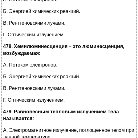
Б. Энергией химических реакций.
В. Рентгеновскими лучами.
Г. Оптическим излучением.
478. Хемилюминесценция – это люминесценция,
возбуждаемая:
А. Потоком электронов.
Б. Энергией химических реакций.
В. Рентгеновскими лучами.
Г. Оптическим излучением.
479. Равновесным тепловым излучением тела
называется:
А. Электромагнитное излучение, поглощенное телом при
данной температуре.