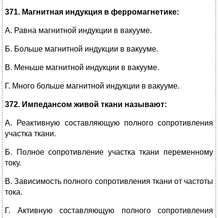
371. Магнитная индукция в ферромагнетике:
А. Равна магнитной индукции в вакууме.
Б. Больше магнитной индукции в вакууме.
В. Меньше магнитной индукции в вакууме.
Г. Много больше магнитной индукции в вакууме.
372. Импедансом живой ткани называют:
А. Реактивную составляющую полного сопротивления
участка ткани.
Б. Полное сопротивление участка ткани переменному
току.
В. Зависимость полного сопротивления ткани от частоты
тока.
Г. Активную составляющую полного сопротивления