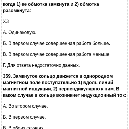
когда 1) ее обмотка замкнута и 2) обмотка
разомкнута:
ХЗ
А. Одинаковую.
Б. В первом случае совершенная работа больше.
В. В первом случае совершенная работа меньше.
Г. Для ответа недостаточно данных.
359. Замкнутое кольцо движется в однородном
магнитном поле поступательно 1) вдоль линий
магнитной индукции, 2) перпендикулярно к ним. В
каком случае в кольце возникнет индукционный ток:
А. Во втором случае.
Б. В первом случае.
В. В обоих случаях.